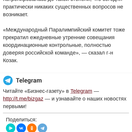
практически никаких существенных вопросов не
возникает.
«Международный Паралимпийский комитет тоже
прекратил ежедневные утренние совещания
координационные контрольные, полностью
доверяя российской команде», — сказал г-н
Козак.
Читайте «Бизнес-газету» в
Telegram
—
http://t.me/bizgaz
— и узнавайте о наших новостях
первыми!
Поделиться: