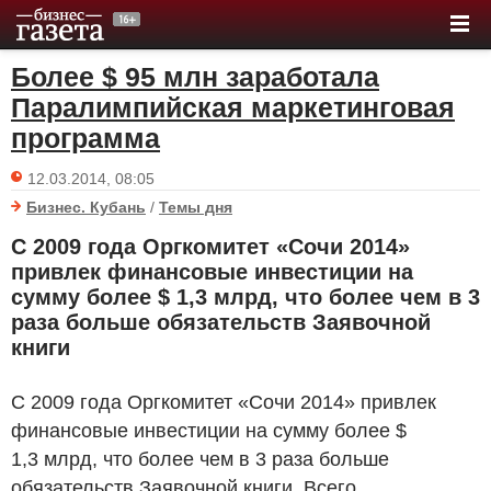
Более $ 95 млн заработала
Паралимпийская маркетинговая
программа
12.03.2014, 08:05
Бизнес. Кубань
/
Темы дня
С 2009 года Оргкомитет «Сочи 2014»
привлек финансовые инвестиции на
сумму более $ 1,3 млрд, что более чем в 3
раза больше обязательств Заявочной
книги
С 2009 года Оргкомитет «Сочи 2014» привлек
финансовые инвестиции на сумму более $
1,3 млрд, что более чем в 3 раза больше
обязательств Заявочной книги. Всего