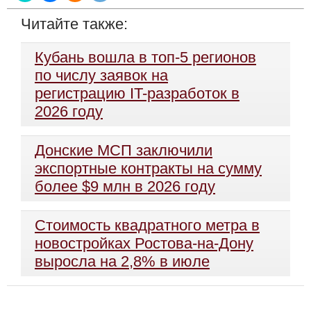
Читайте также:
Кубань вошла в топ-5 регионов
по числу заявок на
регистрацию IT-разработок в
2026 году
Донские МСП заключили
экспортные контракты на сумму
более $9 млн в 2026 году
Стоимость квадратного метра в
новостройках Ростова-на-Дону
выросла на 2,8% в июле