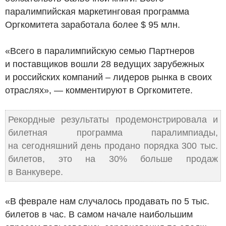
паралимпийская маркетинговая программа
Оргкомитета заработала более $ 95 млн.
«Всего в паралимпийскую семью Партнеров
и поставщиков вошли 28 ведущих зарубежных
и российских компаний – лидеров рынка в своих
отраслях», — комментируют в Оргкомитете.
Рекордные результаты продемонстрировала и
билетная программа паралимпиады,
на сегодняшний день продано порядка 300 тыс.
билетов, это на 30% больше продаж
в Ванкувере.
«В феврале нам случалось продавать по 5 тыс.
билетов в час. В самом начале наибольшим