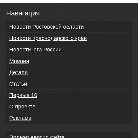
Навигация
Новости Ростовской области
Новости Краснодарского края
Новости юга России
Мнения
Детали
Статьи
Первые 10
О проекте
Реклама
Полная версия сайта