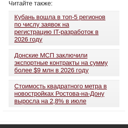
Читайте также:
Кубань вошла в топ-5 регионов
по числу заявок на
регистрацию IT-разработок в
2026 году
Донские МСП заключили
экспортные контракты на сумму
более $9 млн в 2026 году
Стоимость квадратного метра в
новостройках Ростова-на-Дону
выросла на 2,8% в июле