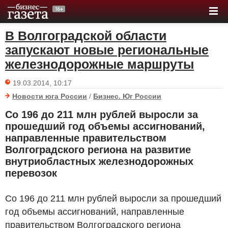
В Волгоградской области
запускают новые региональные
железнодорожные маршруты
19.03.2014, 10:17
Новости юга России
/
Бизнес. Юг России
Со 196 до 211 млн рублей выросли за
прошедший год объемы ассигнований,
направленные правительством
Волгоградского региона на развитие
внутриобластных железнодорожных
перевозок
Со 196 до 211 млн рублей выросли за прошедший
год объемы ассигнований, направленные
правительством Волгоградского региона