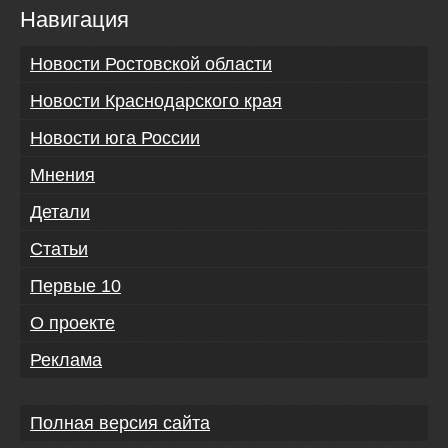
Навигация
Новости Ростовской области
Новости Краснодарского края
Новости юга России
Мнения
Детали
Статьи
Первые 10
О проекте
Реклама
Полная версия сайта