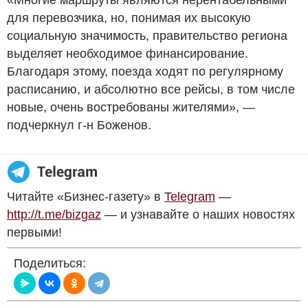
для перевозчика, но, понимая их высокую
социальную значимость, правительство региона
выделяет необходимое финансирование.
Благодаря этому, поезда ходят по регулярному
расписанию, и абсолютно все рейсы, в том числе
новые, очень востребованы жителями», —
подчеркнул г-н Боженов.
Читайте «Бизнес-газету» в
Telegram
—
http://t.me/bizgaz
— и узнавайте о наших новостях
первыми!
Поделиться: