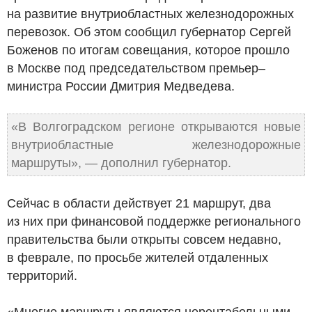
на развитие внутриобластных железнодорожных
перевозок. Об этом сообщил губернатор Сергей
Боженов по итогам совещания, которое прошло
в Москве под председательством премьер–
министра России Дмитрия Медведева.
«В Волгоградском регионе открываются новые
внутриобластные железнодорожные
маршруты», — дополнил губернатор.
Сейчас в области действует 21 маршрут, два
из них при финансовой поддержке регионального
правительства были открыты совсем недавно,
в феврале, по просьбе жителей отдаленных
территорий.
«Многие маршруты являются нерентабельными