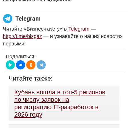
Читайте «Бизнес-газету» в
Telegram
—
http://t.me/bizgaz
— и узнавайте о наших новостях
первыми!
Поделиться:
Читайте также:
Кубань вошла в топ-5 регионов
по числу заявок на
регистрацию IT-разработок в
2026 году