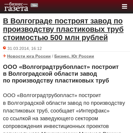
В Волгограде построят завод по
производству пластиковых труб
стоимостью 500 млн рублей
31.03.2014, 16:12
Новости юга России
/
Бизнес. Юг России
ООО «Волгоградтрубопласт» построит
в Волгоградской области завод
по производству пластиковых труб
ООО «Волгоградтрубопласт» построит
в Волгоградской области завод по производству
пластиковых труб, сообщает «Интерфакс»
со ссылкой на заведующего сектором
сопровождения инвестиционных проектов