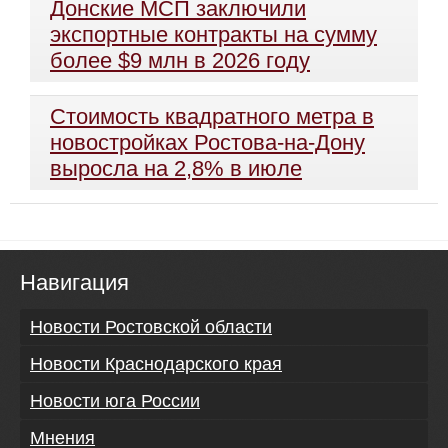
Донские МСП заключили
экспортные контракты на сумму
более $9 млн в 2026 году
Стоимость квадратного метра в
новостройках Ростова-на-Дону
выросла на 2,8% в июле
Навигация
Новости Ростовской области
Новости Краснодарского края
Новости юга России
Мнения