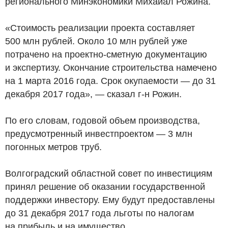
регионального Минэкономики Михаиал Рожина.
«Стоимость реализации проекта составляет
500 млн рублей. Около 10 млн рублей уже
потрачено на проектно-сметную документацию
и экспертизу. Окончание строительства намечено
на 1 марта 2016 года. Срок окупаемости — до 31
декабря 2017 года», — сказал г-н Рожин.
По его словам, годовой объем производства,
предусмотренный инвестпроектом — 3 млн
погонных метров труб.
Волгоградский областной совет по инвестициям
принял решение об оказании государственной
поддержки инвестору. Ему будут предоставлены
до 31 декабря 2017 года льготы по налогам
на прибыль и на имущество.