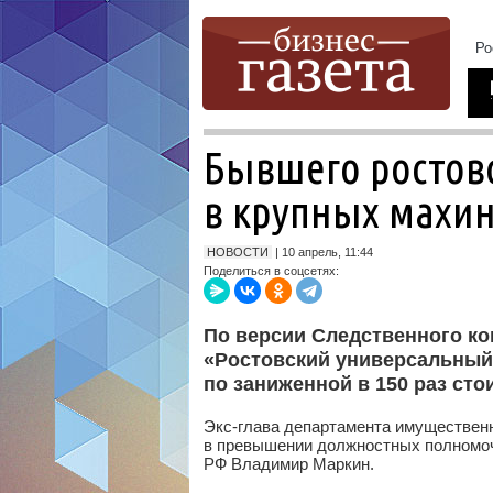
Бывшего ростов
в крупных махин
НОВОСТИ
| 10 апрель, 11:44
Поделиться в соцсетях:
По версии Следственного ко
«Ростовский универсальный
по заниженной в 150 раз сто
Экс-глава департамента имуществен
в превышении должностных полномоч
РФ Владимир Маркин.