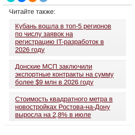
Читайте также:
Кубань вошла в топ-5 регионов
по числу заявок на
регистрацию IT-разработок в
2026 году
Донские МСП заключили
экспортные контракты на сумму
более $9 млн в 2026 году
Стоимость квадратного метра в
новостройках Ростова-на-Дону
выросла на 2,8% в июле