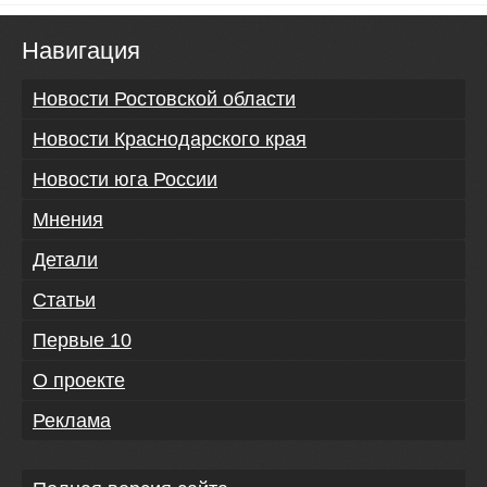
Навигация
Новости Ростовской области
Новости Краснодарского края
Новости юга России
Мнения
Детали
Статьи
Первые 10
О проекте
Реклама