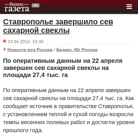
Ставрополье завершило сев
сахарной свеклы
23.04.2014, 10:30
Новости юга России
/
Бизнес. Юг России
По оперативным данным на 22 апреля
завершен сев сахарной свеклы на
площади 27,4 тыс. га
По оперативным данным на 22 апреля завершен
сев сахарной свеклы на площади 27,4 тыс. га. Как
сообщает источник в правительстве Ставрополья,
с установлением теплой и сухой погоды возросли
темпы весенних полевых работ и достигли уровня
прошлого года.