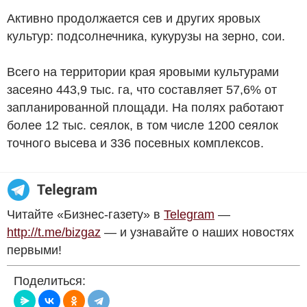
Активно продолжается сев и других яровых
культур: подсолнечника, кукурузы на зерно, сои.
Всего на территории края яровыми культурами
засеяно 443,9 тыс. га, что составляет 57,6% от
запланированной площади. На полях работают
более 12 тыс. сеялок, в том числе 1200 сеялок
точного высева и 336 посевных комплексов.
Читайте «Бизнес-газету» в
Telegram
—
http://t.me/bizgaz
— и узнавайте о наших новостях
первыми!
Поделиться: