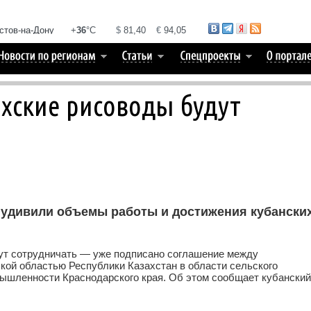
ахские рисоводы будут
 удивили объемы работы и достижения кубански
дут сотрудничать — уже подписано соглашение между
ой областью Республики Казахстан в области сельского
ышленности Краснодарского края. Об этом сообщает кубанский