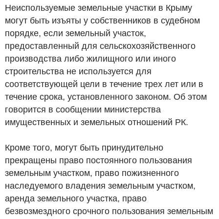
Неиспользуемые земельные участки в Крыму
могут быть изъяты у собственников в судебном
порядке, если земельный участок,
предоставленный для сельскохозяйственного
производства либо жилищного или иного
строительства не используется для
соответствующей цели в течение трех лет или в
течение срока, установленного законом. Об этом
говорится в сообщении министерства
имущественных и земельных отношений РК.
Кроме того, могут быть принудительно
прекращены право постоянного пользования
земельным участком, право пожизненного
наследуемого владения земельным участком,
аренда земельного участка, право
безвозмездного срочного пользования земельным