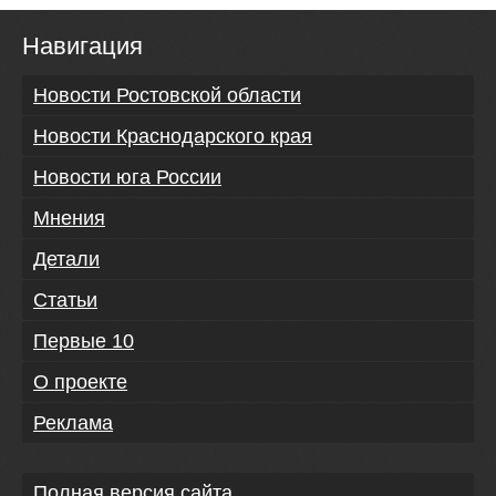
Навигация
Новости Ростовской области
Новости Краснодарского края
Новости юга России
Мнения
Детали
Статьи
Первые 10
О проекте
Реклама
Полная версия сайта