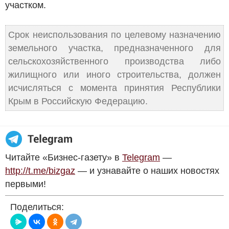
участком.
Срок неиспользования по целевому назначению
земельного участка, предназначенного для
сельскохозяйственного производства либо
жилищного или иного строительства, должен
исчисляться с момента принятия Республики
Крым в Российскую Федерацию.
Читайте «Бизнес-газету» в
Telegram
—
http://t.me/bizgaz
— и узнавайте о наших новостях
первыми!
Поделиться: