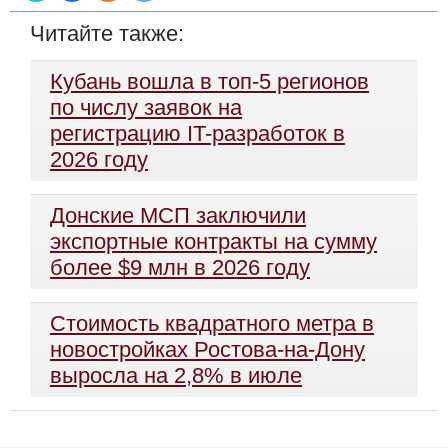
Читайте также:
Кубань вошла в топ-5 регионов
по числу заявок на
регистрацию IT-разработок в
2026 году
Донские МСП заключили
экспортные контракты на сумму
более $9 млн в 2026 году
Стоимость квадратного метра в
новостройках Ростова-на-Дону
выросла на 2,8% в июле