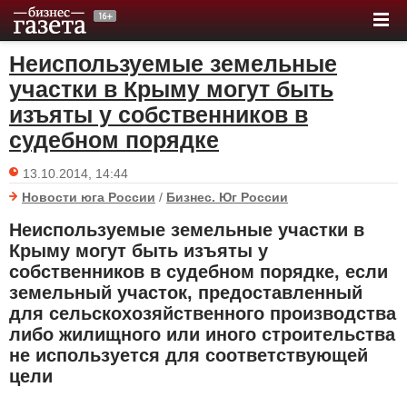
Неиспользуемые земельные
участки в Крыму могут быть
изъяты у собственников в
судебном порядке
13.10.2014, 14:44
Новости юга России
/
Бизнес. Юг России
Неиспользуемые земельные участки в
Крыму могут быть изъяты у
собственников в судебном порядке, если
земельный участок, предоставленный
для сельскохозяйственного производства
либо жилищного или иного строительства
не используется для соответствующей
цели