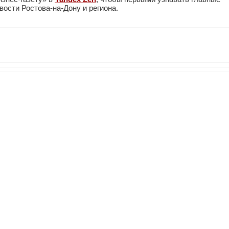
ости Ростова-на-Дону и региона.