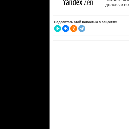
деловые нов
Поделитесь этой новостью в соцсетях: