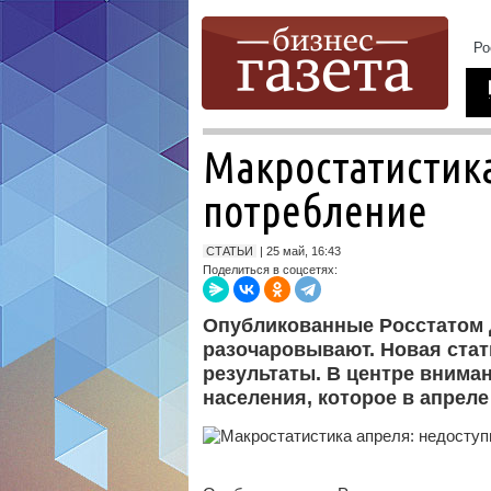
Макростатистика
потребление
СТАТЬИ
| 25 май, 16:43
Поделиться в соцсетях:
Опубликованные Росстатом 
разочаровывают. Новая стат
результаты. В центре вниман
населения, которое в апреле