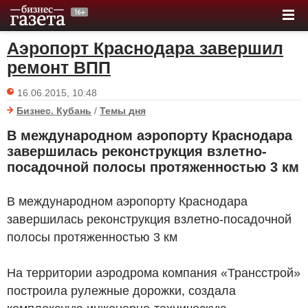
Аэропорт Краснодара завершил
ремонт ВПП
16.06.2015, 10:48
Бизнес. Кубань
/
Темы дня
В международном аэропорту Краснодара
завершилась реконструкция взлетно-
посадочной полосы протяженностью 3 км
В международном аэропорту Краснодара
завершилась реконструкция взлетно-посадочной
полосы протяженностью 3 км
На территории аэродрома компания «Трансстрой»
построила рулежные дорожки, создала