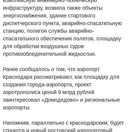
комплексную инженерно-техническую
инфраструктуру, возвела также объекты
энергоснабжения, здание стартового
диспетчерского пункта, аварийно-спасательную
станцию, полигон службы аварийно-
спасательного обеспечения полетов, площадку
для обработки воздушных судов
противообледенительной жидкостью.
Ранее сообщалось о том, что аэропорт
Краснодара рассматривают, как площадку для
создания города-аэропорта, проект
аэротрополиса ценой 9 млрд рублей
заинтересовал «Домодедово» и региональные
аэропорты.
Напомним, параллельно с краснодарским, будет
строится и новый ростовский аэропортовый