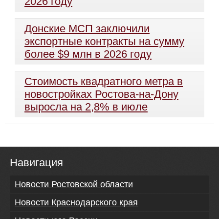
2026 году
Донские МСП заключили
экспортные контракты на сумму
более $9 млн в 2026 году
Стоимость квадратного метра в
новостройках Ростова-на-Дону
выросла на 2,8% в июле
Навигация
Новости Ростовской области
Новости Краснодарского края