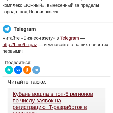
комплекс «Южный», вынесенный за пределы
города, под Новочеркасск.
Читайте «Бизнес-газету» в
Telegram
—
http://t.me/bizgaz
— и узнавайте о наших новостях
первыми!
Поделиться:
Читайте также:
Кубань вошла в топ-5 регионов
по числу заявок на
регистрацию IT-разработок в