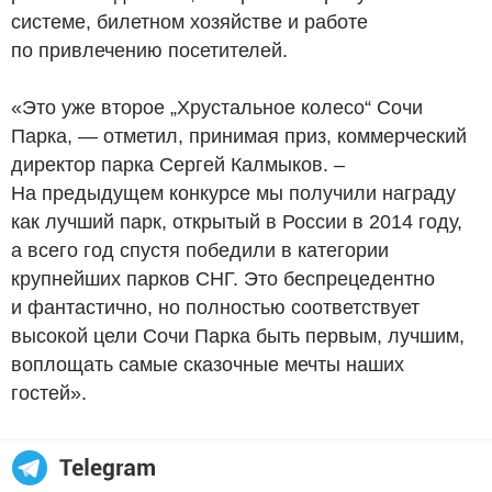
системе, билетном хозяйстве и работе
по привлечению посетителей.
«Это уже второе „Хрустальное колесо“ Сочи
Парка, — отметил, принимая приз, коммерческий
директор парка Сергей Калмыков. –
На предыдущем конкурсе мы получили награду
как лучший парк, открытый в России в 2014 году,
а всего год спустя победили в категории
крупнейших парков СНГ. Это беспрецедентно
и фантастично, но полностью соответствует
высокой цели Сочи Парка быть первым, лучшим,
воплощать самые сказочные мечты наших
гостей».