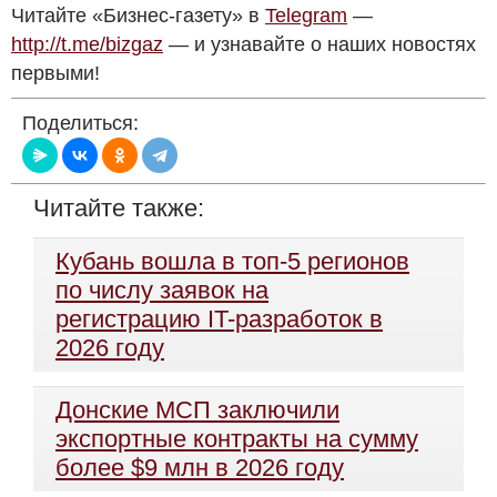
Читайте «Бизнес-газету» в
Telegram
—
http://t.me/bizgaz
— и узнавайте о наших новостях
первыми!
Поделиться:
Читайте также:
Кубань вошла в топ-5 регионов
по числу заявок на
регистрацию IT-разработок в
2026 году
Донские МСП заключили
экспортные контракты на сумму
более $9 млн в 2026 году