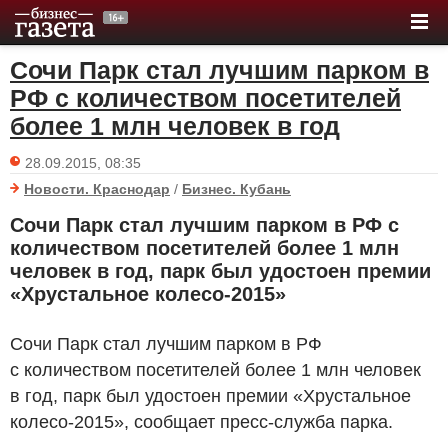
Сочи Парк стал лучшим парком в
РФ с количеством посетителей
более 1 млн человек в год
28.09.2015, 08:35
Новости. Краснодар
/
Бизнес. Кубань
Сочи Парк стал лучшим парком в РФ с
количеством посетителей более 1 млн
человек в год, парк был удостоен премии
«Хрустальное колесо-2015»
Сочи Парк стал лучшим парком в РФ
с количеством посетителей более 1 млн человек
в год, парк был удостоен премии «Хрустальное
колесо-2015», сообщает пресс-служба парка.