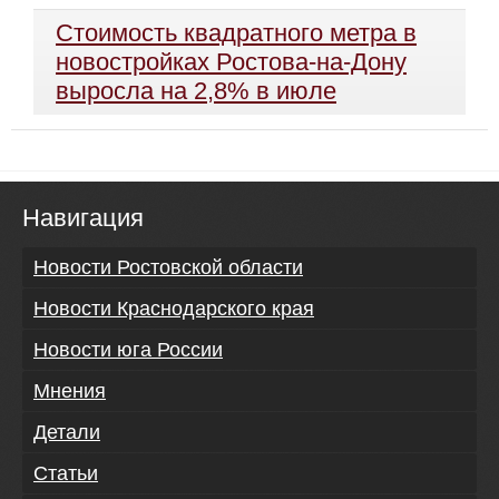
Стоимость квадратного метра в
новостройках Ростова-на-Дону
выросла на 2,8% в июле
Навигация
Новости Ростовской области
Новости Краснодарского края
Новости юга России
Мнения
Детали
Статьи