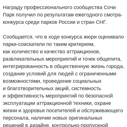
Награду профессионального сообщества Сочи
Парк получил по результатам ежегодного смотра-
конкурса среди парков России и стран СНГ.
Сообщается, что в ходе конкурса жюри оценивало
парки-соискатели по таким критериям,
как количество и качество аттракционов,
развлекательных мероприятий и точек общепита,
интегрированность в общественную жизнь города,
создание условий для людей с ограниченными
возможностями, проведение социальных
и благотворительных акций, системность
и эффективность мероприятий по безопасной
эксплуатации аттракционной техники, охране
жизни и здоровья посетителей и обслуживающего
персонала, наличие новых оригинальных
решений в дизайне, контрольно-пропускной