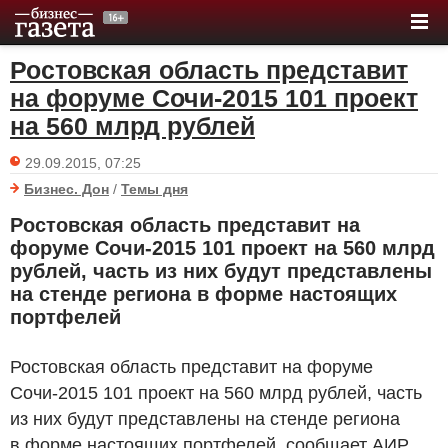
Ростовская область представит
на форуме Сочи-2015 101 проект
на 560 млрд рублей
29.09.2015, 07:25
Бизнес. Дон
/
Темы дня
Ростовская область представит на
форуме Сочи-2015 101 проект на 560 млрд
рублей, часть из них будут представлены
на стенде региона в форме настоящих
портфелей
Ростовская область представит на форуме
Сочи-2015 101 проект на 560 млрд рублей, часть
из них будут представлены на стенде региона
в форме настоящих портфелей, сообщает АИР