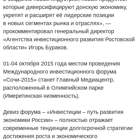
которые диверсифицируют донскую экономику,
укрепят и расширят её лидерские позиции
в новых сегментах рынка и отраслях», —
прокомментировал генеральный директор
«Агентства инвестиционного развития Ростовской
области» Игорь Бураков.
01-04 октября 2015 года местом проведения
Международного инвестиционного форума
«Сочи-2015» станет Главный Медиацентр,
расположенный в Олимпийском парке
(Имеретинская низменность).
Девиз форума – «Инвестиции – путь развития
экономики России» – полностью отражает
современные тенденции долгосрочной стратегии
достижения роста и экономического