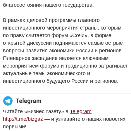
благосостояния нашего государства.
В рамках деловой программы главного
инвестиционного мероприятия страны, которым
по праву считается форум «Сочи», в форме
открытой дискуссии поднимаются самые острые
вопросы развития экономики России и регионов.
Пленарное заседание является ключевым
мероприятием форума и традиционно затрагивает
актуальные темы экономического и
инвестиционного будущего России и регионов.
Читайте «Бизнес-газету» в
Telegram
—
http://t.me/bizgaz
— и узнавайте о наших новостях
первыми!