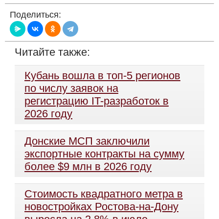
Поделиться:
Читайте также:
Кубань вошла в топ-5 регионов
по числу заявок на
регистрацию IT-разработок в
2026 году
Донские МСП заключили
экспортные контракты на сумму
более $9 млн в 2026 году
Стоимость квадратного метра в
новостройках Ростова-на-Дону