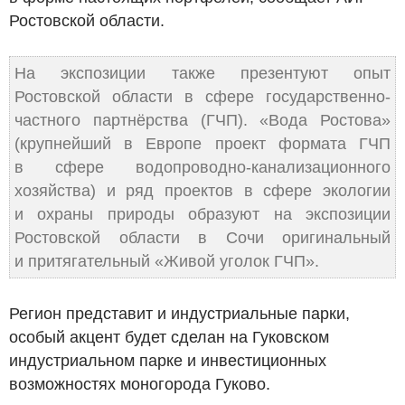
Ростовской области.
На экспозиции также презентуют опыт
Ростовской области в сфере государственно-
частного партнёрства (ГЧП). «Вода Ростова»
(крупнейший в Европе проект формата ГЧП
в сфере водопроводно-канализационного
хозяйства) и ряд проектов в сфере экологии
и охраны природы образуют на экспозиции
Ростовской области в Сочи оригинальный
и притягательный «Живой уголок ГЧП».
Регион представит и индустриальные парки,
особый акцент будет сделан на Гуковском
индустриальном парке и инвестиционных
возможностях моногорода Гуково.