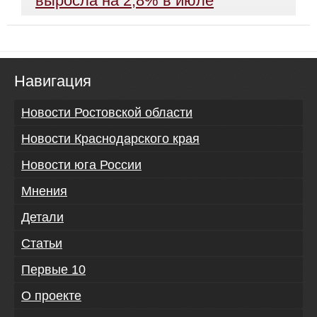
выросла на 2,8% в июле
Навигация
Новости Ростовской области
Новости Краснодарского края
Новости юга России
Мнения
Детали
Статьи
Первые 10
О проекте