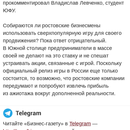
прокомментировал Владислав Левченко, студент
ЮФУ.
Собираются ли ростовские бизнесмены
использовать сверхпопулярную игру для своего
продвижения? Пока ответ отрицательный.
В Южной столице предприниматели в массе
своей не делают на это ставку и не спешат
устраивать акции, связанные с игрой. Поскольку
официальный релиз игры в России еще только
состоится, то возможно, что ростовские компании
передумают и попробуют извлечь прибыль
из ажиотажа вокруг дополненной реальности.
Читайте «Бизнес-газету» в
Telegram
—