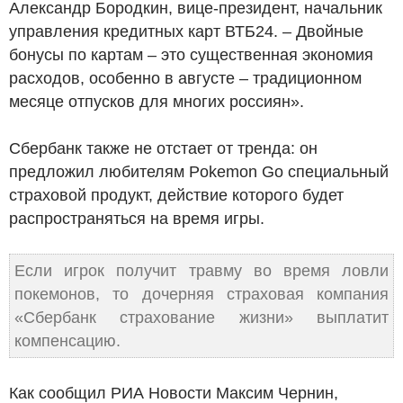
Александр Бородкин, вице-президент, начальник
управления кредитных карт ВТБ24. – Двойные
бонусы по картам – это существенная экономия
расходов, особенно в августе – традиционном
месяце отпусков для многих россиян».
Сбербанк также не отстает от тренда: он
предложил любителям Pokemon Go специальный
страховой продукт, действие которого будет
распространяться на время игры.
Если игрок получит травму во время ловли
покемонов, то дочерняя страховая компания
«Сбербанк страхование жизни» выплатит
компенсацию.
Как сообщил РИА Новости Максим Чернин,