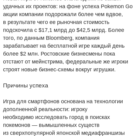
удачных их проектов: на фоне успеха Pokemon Go
акции компании подорожали более чем вдвое,
в результате чего ее рыночная стоимость
подскочила с $17,1 млрд до $42,5 млрд. Более
того, по данным Bloomberg, компания
зарабатывает на бесплатной игре каждый день
более $2 млн. Ростовские бизнесмены пока
отстают от мейнстрима, федеральные же игроки
строят новые бизнес-схемы вокруг игрушки.
Причины успеха
Игра для смартфонов основана на технологии
дополненной реальности: игроку
необходимо исследовать город в поисках
покемонов — вымышленных существ
из сверхпопулярной японской медиафраншизы