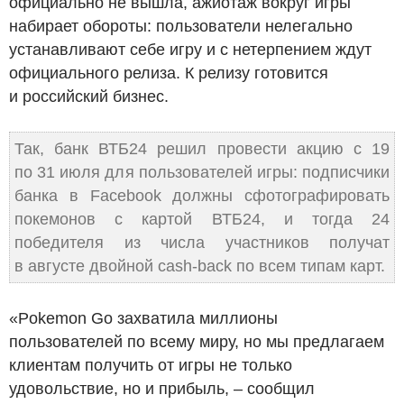
официально не вышла, ажиотаж вокруг игры
набирает обороты: пользователи нелегально
устанавливают себе игру и с нетерпением ждут
официального релиза. К релизу готовится
и российский бизнес.
Так, банк ВТБ24 решил провести акцию с 19
по 31 июля для пользователей игры: подписчики
банка в Facebook должны сфотографировать
покемонов с картой ВТБ24, и тогда 24
победителя из числа участников получат
в августе двойной cash-back по всем типам карт.
«Pokemon Go захватила миллионы
пользователей по всему миру, но мы предлагаем
клиентам получить от игры не только
удовольствие, но и прибыль, – сообщил