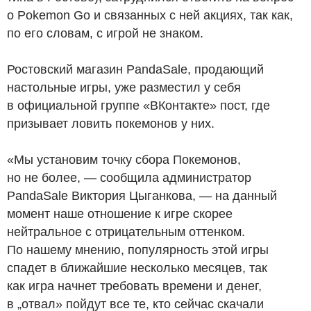
о Pokemon Go и связанных с ней акциях, так как,
по его словам, с игрой не знаком.
Ростовский магазин PandaSale, продающий
настольные игры, уже разместил у себя
в официальной группе «ВКонтакте» пост, где
призывает ловить покемонов у них.
«Мы установим точку сбора Покемонов,
но не более, — сообщила администратор
PandaSale Виктория Цыганкова, — на данный
момент наше отношение к игре скорее
нейтральное с отрицательным оттенком.
По нашему мнению, популярность этой игры
спадет в ближайшие несколько месяцев, так
как игра начнет требовать времени и денег,
в „отвал» пойдут все те, кто сейчас скачали