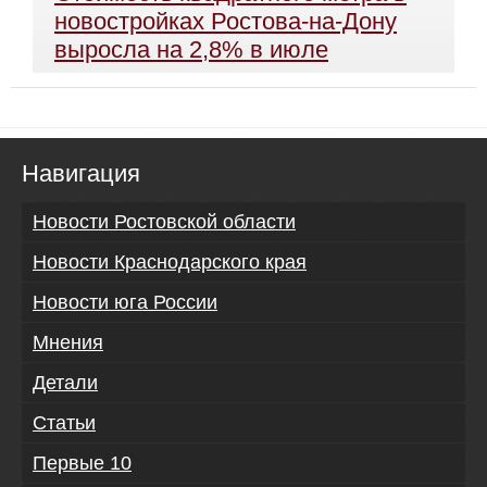
новостройках Ростова-на-Дону
выросла на 2,8% в июле
Навигация
Новости Ростовской области
Новости Краснодарского края
Новости юга России
Мнения
Детали
Статьи
Первые 10