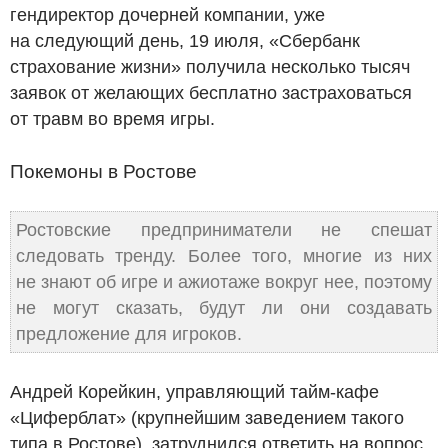
гендиректор дочерней компании, уже
на следующий день, 19 июля, «Сбербанк
страхование жизни» получила несколько тысяч
заявок от желающих бесплатно застраховаться
от травм во время игры.
Покемоны в Ростове
Ростовские предприниматели не спешат
следовать тренду. Более того, многие из них
не знают об игре и ажиотаже вокруг нее, поэтому
не могут сказать, будут ли они создавать
предложение для игроков.
Андрей Корейкин, управляющий тайм-кафе
«Циферблат» (крупнейшим заведением такого
типа в Ростове), затруднился ответить на вопрос