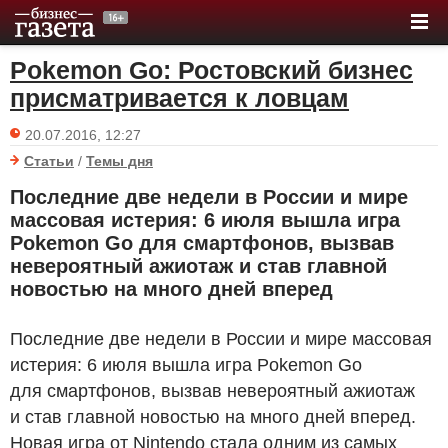
Pokemon Go: Ростовский бизнес
присматривается к ловцам
20.07.2016, 12:27
Статьи
/
Темы дня
Последние две недели в России и мире
массовая истерия: 6 июля вышла игра
Pokemon Go для смартфонов, вызвав
невероятный ажиотаж и став главной
новостью на много дней вперед
Последние две недели в России и мире массовая
истерия: 6 июля вышла игра Pokemon Go
для смартфонов, вызвав невероятный ажиотаж
и став главной новостью на много дней вперед.
Новая игра от Nintendo стала одним из самых