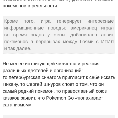
покемонов в реальности.
Кроме того, игра генерирует интересные
информационные поводы: американец играл
во время родов у жены, доброволец ловит
покемонов в перерывах между боями с ИГИЛ
и так далее.
Не менее интригующей является и реакция
различных деятелей и организаций:
то петербургская синагога пригласит к себе искать
Пикачу, то Сергей Шнуров споет о том, что он
самый редкий покемон, то православный союз
казаков заявит, что Pokemon Go «попахивает
сатанизмом».