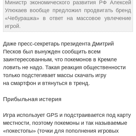
Министр экономического развития РФ Алексей
Улюкаев вообще предложил продвигать бренд
«Чебурашка» в ответ на массовое увлечение
игрой.
Даже пресс-секретарь президента Дмитрий
Песков был вынужден сообщить всем
заинтересованным, что покемонов в Кремле
ловить не надо. Такая реакция общественности
только подстегивает массы скачать игру
на смартфон и втянуться в тренд.
Прибыльная истерия
Игра использует GPS и подстраивается под карту
местности, поэтому покемоны и так называемые
«покестопы» (точки для пополнения игровых