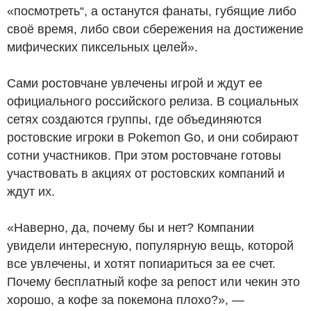
«посмотреть“, а останутся фанаты, губящие либо
своё время, либо свои сбережения на достижение
мифических пиксельных целей».
Сами ростовчане увлечены игрой и ждут ее
официального российского релиза. В социальных
сетях создаются группы, где объединяются
ростовские игроки в Pokemon Go, и они собирают
сотни участников. При этом ростовчане готовы
участвовать в акциях от ростовских компаний и
ждут их.
«Наверно, да, почему бы и нет? Компании
увидели интересную, популярную вещь, которой
все увлечены, и хотят попиариться за ее счет.
Почему бесплатный кофе за репост или чекин это
хорошо, а кофе за покемона плохо?», —