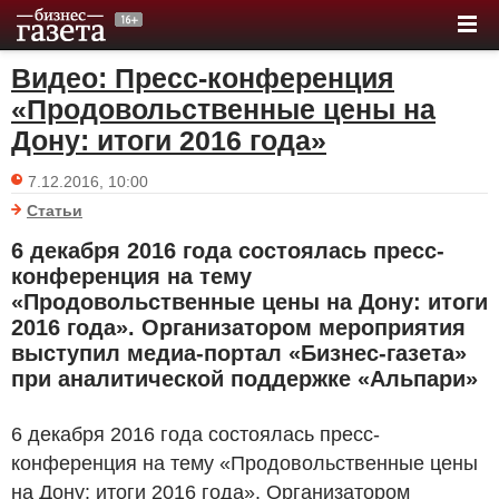
Видео: Пресс-конференция
«Продовольственные цены на
Дону: итоги 2016 года»
7.12.2016, 10:00
Статьи
6 декабря 2016 года состоялась пресс-
конференция на тему
«Продовольственные цены на Дону: итоги
2016 года». Организатором мероприятия
выступил медиа-портал «Бизнес-газета»
при аналитической поддержке «Альпари»
6 декабря 2016 года состоялась пресс-
конференция на тему «Продовольственные цены
на Дону: итоги 2016 года». Организатором