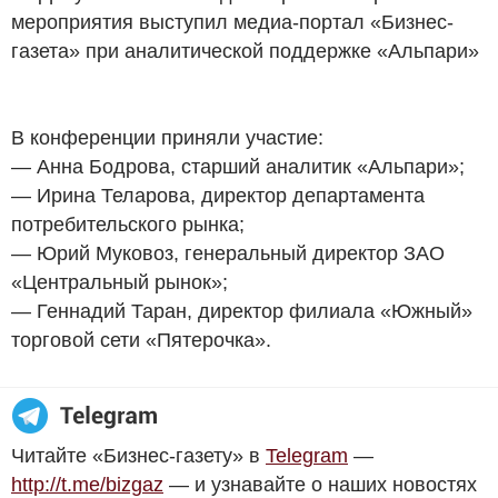
мероприятия выступил медиа-портал «Бизнес-
газета» при аналитической поддержке «Альпари»
В конференции приняли участие:
— Анна Бодрова, старший аналитик «Альпари»;
— Ирина Теларова, директор департамента
потребительского рынка;
— Юрий Муковоз, генеральный директор ЗАО
«Центральный рынок»;
— Геннадий Таран, директор филиала «Южный»
торговой сети «Пятерочка».
Читайте «Бизнес-газету» в
Telegram
—
http://t.me/bizgaz
— и узнавайте о наших новостях