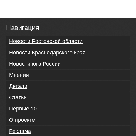
Навигация
Новости Ростовской области
Новости Краснодарского края
Новости юга России
Мнения
Детали
Статьи
Первые 10
О проекте
Реклама