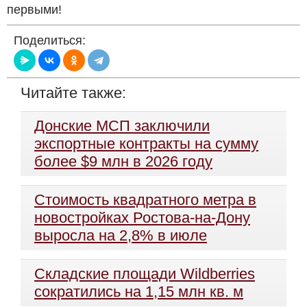
первыми!
Поделиться:
Читайте также:
Донские МСП заключили
экспортные контракты на сумму
более $9 млн в 2026 году
Стоимость квадратного метра в
новостройках Ростова-на-Дону
выросла на 2,8% в июле
Складские площади Wildberries
сократились на 1,15 млн кв. м