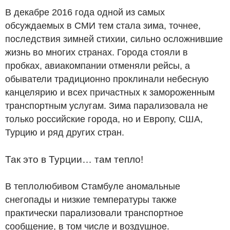
В декабре 2016 года одной из самых
обсуждаемых в СМИ тем стала зима, точнее,
последствия зимней стихии, сильно осложнившие
жизнь во многих странах. Города стояли в
пробках, авиакомпании отменяли рейсы, а
обыватели традиционно проклинали небесную
канцелярию и всех причастных к замороженным
транспортным услугам. Зима парализовала не
только российские города, но и Европу, США,
Турцию и ряд других стран.
Так это в Турции… там тепло!
В теплолюбивом Стамбуле аномальные
снегопады и низкие температуры также
практически парализовали транспортное
сообщение, в том числе и воздушное.