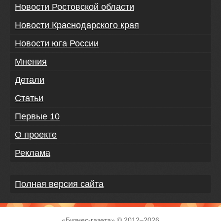
Новости Ростовской области
Новости Краснодарского края
Новости юга России
Мнения
Детали
Статьи
Первые 10
О проекте
Реклама
Полная версия сайта
«
Бизнес-газета
» © 2012–
2026