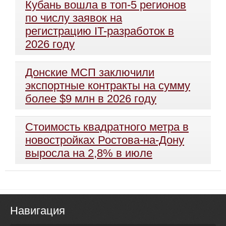
Кубань вошла в топ-5 регионов
по числу заявок на
регистрацию IT-разработок в
2026 году
Донские МСП заключили
экспортные контракты на сумму
более $9 млн в 2026 году
Стоимость квадратного метра в
новостройках Ростова-на-Дону
выросла на 2,8% в июле
Навигация