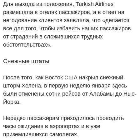
Для выхода из положения, Turkish Airlines
размещала в отелях пассажиров, а в ответ на
негодование клиентов заявляла, что «делается
все для того, чтобы избавить наших пассажиров
от страданий в сложившихся трудных
обстоятельствах».
Снежные штаты
После того, как Восток США накрыл снежный
шторм Хелена, в первую неделю января здесь
были отменены сотни рейсов от Алабамы до Нью-
Йорка.
Нередко пассажирам приходилось проводить
часы ожидания в аэропортах и в уже
приземлившихся самолетах.