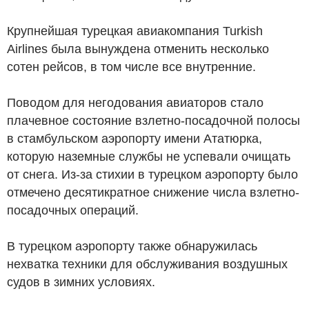
Крупнейшая турецкая авиакомпания Turkish
Airlines была вынуждена отменить несколько
сотен рейсов, в том числе все внутренние.
Поводом для негодования авиаторов стало
плачевное состояние взлетно-посадочной полосы
в стамбульском аэропорту имени Ататюрка,
которую наземные службы не успевали очищать
от снега. Из-за стихии в турецком аэропорту было
отмечено десятикратное снижение числа взлетно-
посадочных операций.
В турецком аэропорту также обнаружилась
нехватка техники для обслуживания воздушных
судов в зимних условиях.