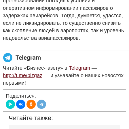
прогнозировании погодных условий и
оперативном информировании пассажиров о
задержках авиарейсов. Тогда, думается, удастся,
если не ликвидировать, то существенно снизить
как скопление людей в аэропортах, так и уровень
недовольства авиапассажиров.
Читайте «Бизнес-газету» в
Telegram
—
http://t.me/bizgaz
— и узнавайте о наших новостях
первыми!
Поделиться:
Читайте также: