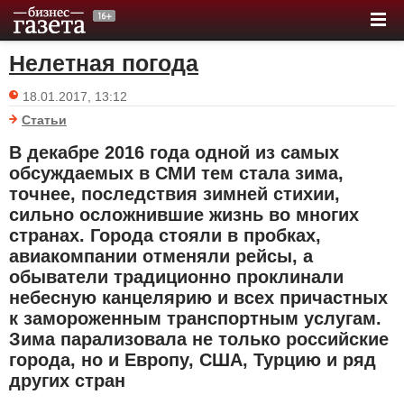
Нелетная погода
18.01.2017, 13:12
Статьи
В декабре 2016 года одной из самых
обсуждаемых в СМИ тем стала зима,
точнее, последствия зимней стихии,
сильно осложнившие жизнь во многих
странах. Города стояли в пробках,
авиакомпании отменяли рейсы, а
обыватели традиционно проклинали
небесную канцелярию и всех причастных
к замороженным транспортным услугам.
Зима парализовала не только российские
города, но и Европу, США, Турцию и ряд
других стран