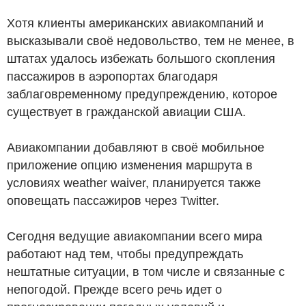
Хотя клиенты американских авиакомпаний и
высказывали своё недовольство, тем не менее, в
штатах удалось избежать большого скопления
пассажиров в аэропортах благодаря
заблаговременному предупреждению, которое
существует в гражданской авиации США.
Авиакомпании добавляют в своё мобильное
приложение опцию изменения маршрута в
условиях weather waiver, планируется также
оповещать пассажиров через Twitter.
Сегодня ведущие авиакомпании всего мира
работают над тем, чтобы предупреждать
нештатные ситуации, в том числе и связанные с
непогодой. Прежде всего речь идет о