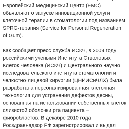
Европейский Медицинский Центр (EMC)
объявляют о запуске инновационной услуги
клеточной терапии в стоматологии под названием
SPRG-терапия (Service for Personal Regeneration
of Gum).
Как сообщает пресс-служба ИСКЧ, в 2009 году
российскими учеными Института Стволовых
Клеток Человека (ИСКЧ) и Центрального научно-
исследовательского института стоматологии и
челюстно-лицевой хирургии (ЦНИИСиЧЛХ) была
разработана персонализированная клеточная
технология для устранения дефектов десны,
основанная на использовании собственных клеток
слизистой оболочки рта пациента –
фибробластов. В декабре 2010 года
Росздравнадзор РФ зарегистрировал и выдал