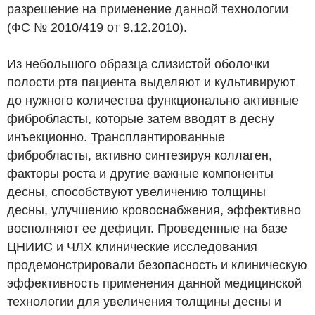
разрешение на применение данной технологии
(ФС № 2010/419 от 9.12.2010).
Из небольшого образца слизистой оболочки
полости рта пациента выделяют и культивируют
до нужного количества функционально активные
фибробласты, которые затем вводят в десну
инъекционно. Трансплантированные
фибробласты, активно синтезируя коллаген,
факторы роста и другие важные компоненты
десны, способствуют увеличению толщины
десны, улучшению кровоснабжения, эффективно
восполняют ее дефицит. Проведенные на базе
ЦНИИС и ЧЛХ клинические исследования
продемонстрировали безопасность и клиническую
эффективность применения данной медицинской
технологии для увеличения толщины десны и