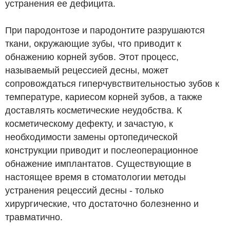
устранения ее дефицита.
При пародонтозе и пародонтите разрушаются
ткани, окружающие зубы, что приводит к
обнажению корней зубов. Этот процесс,
называемый рецессией десны, может
сопровождаться гиперчувствительностью зубов к
температуре, кариесом корней зубов, а также
доставлять косметические неудобства. К
косметическому дефекту, и зачастую, к
необходимости замены ортопедической
конструкции приводит и послеоперационное
обнажение имплантатов. Существующие в
настоящее время в стоматологии методы
устранения рецессий десны - только
хирургические, что достаточно болезненно и
травматично.