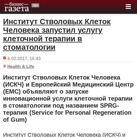
Институт Стволовых Клеток
Человека запустил услугу
клеточной терапии в
стоматологии
6.02.2017, 16:43
Health & Life
Институт Стволовых Клеток Человека
(ИСКЧ) и Европейский Медицинский Центр
(EMC) объявляют о запуске
инновационной услуги клеточной терапии
в стоматологии под названием SPRG-
терапия (Service for Personal Regeneration
of Gum)
Институт Стволовых Клеток Человека (ИСКЧ) и