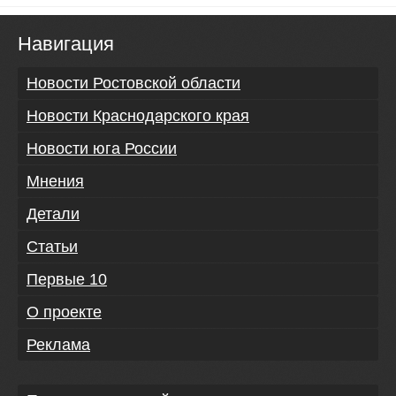
Навигация
Новости Ростовской области
Новости Краснодарского края
Новости юга России
Мнения
Детали
Статьи
Первые 10
О проекте
Реклама