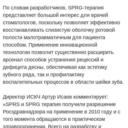
По словам разработчиков, SPRG-терапия
представляет большой интерес для врачей
стоматологов, поскольку позволяет эффективно
восстанавливать слизистую оболочку ротовой
полости малотравматичным для пациента
способом. Применение инновационной
технологии позволит существенно расширить
арсенал способов устранения рецессий и
дефицита десны, обеспечивая как эстетику
зубного ряда, так и профилактику
воспалительных процессов в области шейки зуба.
Директор ИСКЧ Артур Исаев комментирует:
«SPRS и SPRG терапия получили разрешение
Росздравнадзора на применение в 2010 году и с
того момента обращаются в практическом
здравоохранении. Всего на разработку и