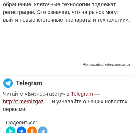
обращение, клеточные технологии подлежат
регистрации. Это означает, что на рынок могут
выйти новые клеточные препараты и технологии».
Фотография: rubezhnoe.biz.ua
Читайте «Бизнес-газету» в
Telegram
—
http://t.me/bizgaz
— и узнавайте о наших новостях
первыми!
Поделиться: