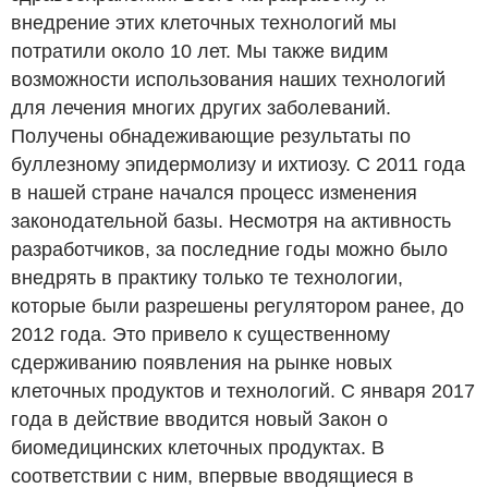
внедрение этих клеточных технологий мы
потратили около 10 лет. Мы также видим
возможности использования наших технологий
для лечения многих других заболеваний.
Получены обнадеживающие результаты по
буллезному эпидермолизу и ихтиозу. С 2011 года
в нашей стране начался процесс изменения
законодательной базы. Несмотря на активность
разработчиков, за последние годы можно было
внедрять в практику только те технологии,
которые были разрешены регулятором ранее, до
2012 года. Это привело к существенному
сдерживанию появления на рынке новых
клеточных продуктов и технологий. С января 2017
года в действие вводится новый Закон о
биомедицинских клеточных продуктах. В
соответствии с ним, впервые вводящиеся в