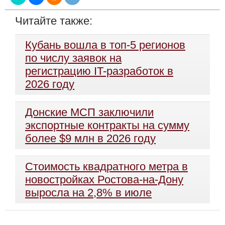
Читайте также:
Кубань вошла в топ-5 регионов
по числу заявок на
регистрацию IT-разработок в
2026 году
Донские МСП заключили
экспортные контракты на сумму
более $9 млн в 2026 году
Стоимость квадратного метра в
новостройках Ростова-на-Дону
выросла на 2,8% в июле