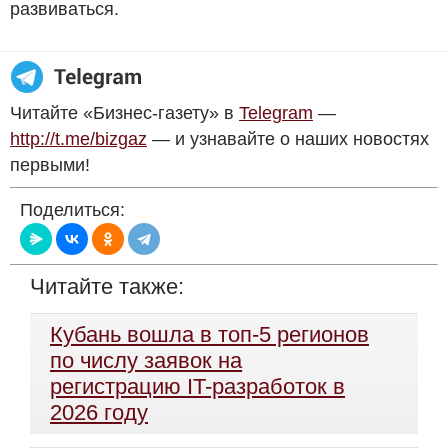
развиваться.
Читайте «Бизнес-газету» в
Telegram
—
http://t.me/bizgaz
— и узнавайте о наших новостях
первыми!
Поделиться:
Читайте также:
Кубань вошла в топ-5 регионов
по числу заявок на
регистрацию IT-разработок в
2026 году