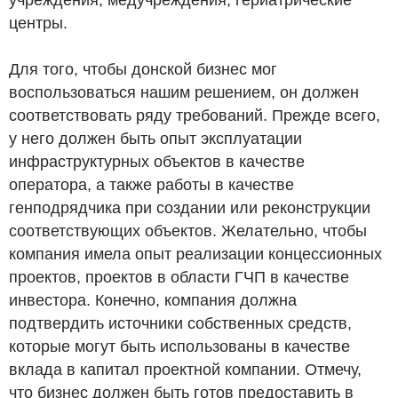
центры.
Для того, чтобы донской бизнес мог
воспользоваться нашим решением, он должен
соответствовать ряду требований. Прежде всего,
у него должен быть опыт эксплуатации
инфраструктурных объектов в качестве
оператора, а также работы в качестве
генподрядчика при создании или реконструкции
соответствующих объектов. Желательно, чтобы
компания имела опыт реализации концессионных
проектов, проектов в области ГЧП в качестве
инвестора. Конечно, компания должна
подтвердить источники собственных средств,
которые могут быть использованы в качестве
вклада в капитал проектной компании. Отмечу,
что бизнес должен быть готов предоставить в