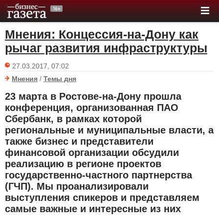
Мнения: Концессия-на-Дону как
рычаг развития инфраструктуры
27.03.2017, 07:02
Мнения
/
Темы дня
23 марта в Ростове-на-Дону прошла
конференция, организованная ПАО
Сбербанк, в рамках которой
региональные и муниципальные власти, а
также бизнес и представители
финансовой организации обсудили
реализацию в регионе проектов
государственно-частного партнерства
(ГЧП). Мы проанализировали
выступления спикеров и представляем
самые важные и интересные из них