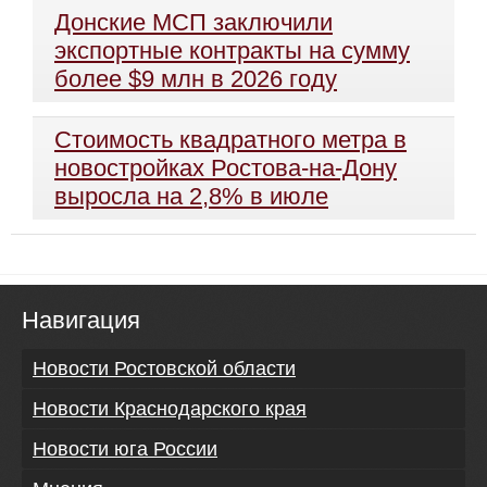
Донские МСП заключили
экспортные контракты на сумму
более $9 млн в 2026 году
Стоимость квадратного метра в
новостройках Ростова-на-Дону
выросла на 2,8% в июле
Навигация
Новости Ростовской области
Новости Краснодарского края
Новости юга России