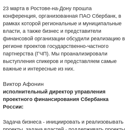
23 марта в Ростове-на-Дону прошла
конференция, организованная ПАО Сбербанк, в
рамках которой региональные и муниципальные
власти, а также бизнес и представители
финансовой организации обсудили реализацию в
регионе проектов государственно-частного
партнерства (ГЧП). Мы проанализировали
выступления спикеров и представляем самые
важные и интересные из них.
Виктор Афонин
исполнительный директор управления
проектного финансирования Сбербанка
России:
Задача бизнеса - инициировать и реализовывать
проекты, задача властей - поддерживать проекты,