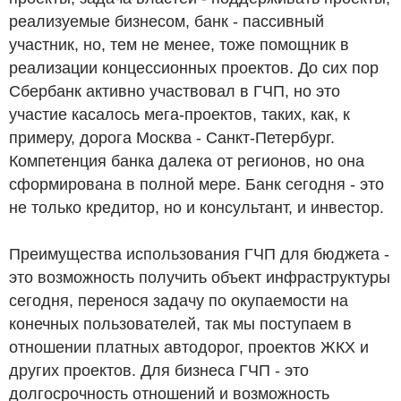
реализуемые бизнесом, банк - пассивный
участник, но, тем не менее, тоже помощник в
реализации концессионных проектов. До сих пор
Сбербанк активно участвовал в ГЧП, но это
участие касалось мега-проектов, таких, как, к
примеру, дорога Москва - Санкт-Петербург.
Компетенция банка далека от регионов, но она
сформирована в полной мере. Банк сегодня - это
не только кредитор, но и консультант, и инвестор.
Преимущества использования ГЧП для бюджета -
это возможность получить объект инфраструктуры
сегодня, перенося задачу по окупаемости на
конечных пользователей, так мы поступаем в
отношении платных автодорог, проектов ЖКХ и
других проектов. Для бизнеса ГЧП - это
долгосрочность отношений и возможность