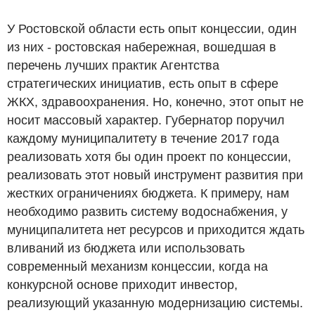
У Ростовской области есть опыт концессии, один
из них - ростовская набережная, вошедшая в
перечень лучших практик Агентства
стратегических инициатив, есть опыт в сфере
ЖКХ, здравоохранения. Но, конечно, этот опыт не
носит массовый характер. Губернатор поручил
каждому муниципалитету в течение 2017 года
реализовать хотя бы один проект по концессии,
реализовать этот новый инструмент развития при
жестких ограничениях бюджета. К примеру, нам
необходимо развить систему водоснабжения, у
муниципалитета нет ресурсов и приходится ждать
вливаний из бюджета или использовать
современный механизм концессии, когда на
конкурсной основе приходит инвестор,
реализующий указанную модернизацию системы.