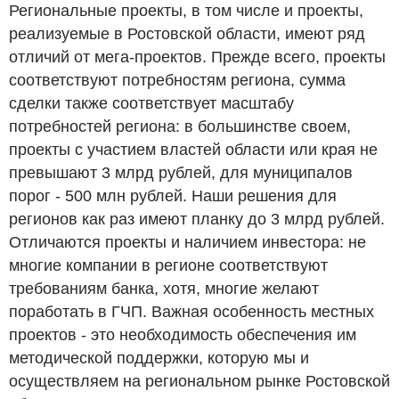
Региональные проекты, в том числе и проекты,
реализуемые в Ростовской области, имеют ряд
отличий от мега-проектов. Прежде всего, проекты
соответствуют потребностям региона, сумма
сделки также соответствует масштабу
потребностей региона: в большинстве своем,
проекты с участием властей области или края не
превышают 3 млрд рублей, для муниципалов
порог - 500 млн рублей. Наши решения для
регионов как раз имеют планку до 3 млрд рублей.
Отличаются проекты и наличием инвестора: не
многие компании в регионе соответствуют
требованиям банка, хотя, многие желают
поработать в ГЧП. Важная особенность местных
проектов - это необходимость обеспечения им
методической поддержки, которую мы и
осуществляем на региональном рынке Ростовской