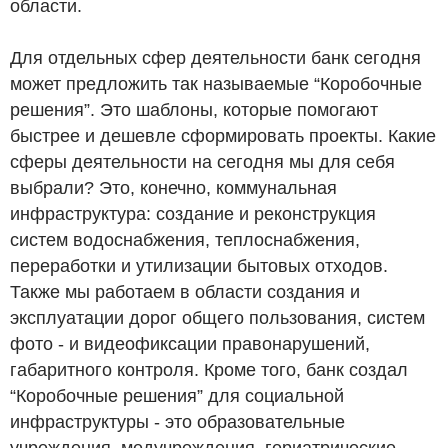
области.
Для отдельных сфер деятельности банк сегодня
может предложить так называемые “Коробочные
решения”. Это шаблоны, которые помогают
быстрее и дешевле сформировать проекты. Какие
сферы деятельности на сегодня мы для себя
выбрали? Это, конечно, коммунальная
инфраструктура: создание и реконструкция
систем водоснабжения, теплоснабжения,
переработки и утилизации бытовых отходов.
Также мы работаем в области создания и
эксплуатации дорог общего пользования, систем
фото - и видеофиксации правонарушений,
габаритного контроля. Кроме того, банк создал
“Коробочные решения” для социальной
инфраструктуры - это образовательные
учреждения, медучреждения, гериатрические