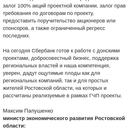
залог 100% акций проектной компании, залог прав
требования по договорам по проекту,
предоставить поручительство акционеров или
спонсоров, а также ограниченный регресс
последних.
На сегодня Сбербанк готов к работе с донскими
проектами, добросовестный бизнес, поддержка
региональных властей и наша компетенция,
уверен, дадут ощутимые плоды как для
региональных компаний, так и для простых
жителей Ростовской области, на которых и
рассчитаны реализуемые в рамках ГЧП проекты.
Максим Папушенко
министр экономического развития Ростовской
области: