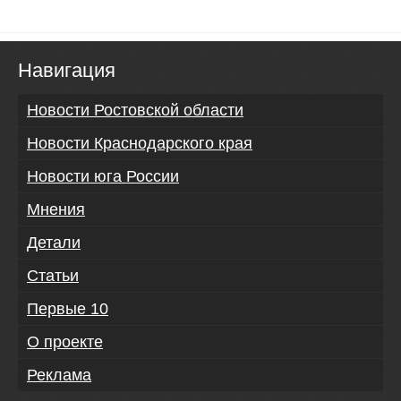
Навигация
Новости Ростовской области
Новости Краснодарского края
Новости юга России
Мнения
Детали
Статьи
Первые 10
О проекте
Реклама