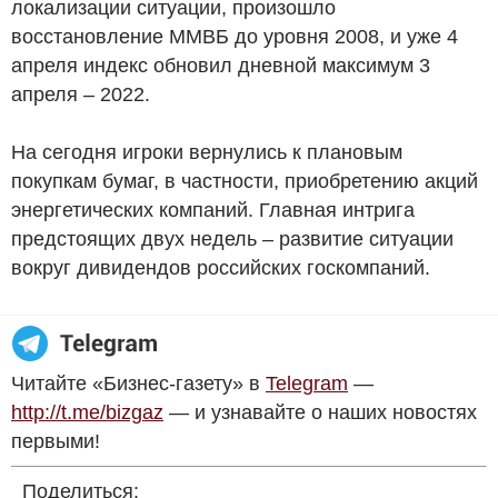
локализации ситуации, произошло
восстановление ММВБ до уровня 2008, и уже 4
апреля индекс обновил дневной максимум 3
апреля – 2022.
На сегодня игроки вернулись к плановым
покупкам бумаг, в частности, приобретению акций
энергетических компаний. Главная интрига
предстоящих двух недель – развитие ситуации
вокруг дивидендов российских госкомпаний.
Читайте «Бизнес-газету» в
Telegram
—
http://t.me/bizgaz
— и узнавайте о наших новостях
первыми!
Поделиться: