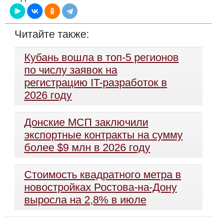
Читайте также:
Кубань вошла в топ-5 регионов
по числу заявок на
регистрацию IT-разработок в
2026 году
Донские МСП заключили
экспортные контракты на сумму
более $9 млн в 2026 году
Стоимость квадратного метра в
новостройках Ростова-на-Дону
выросла на 2,8% в июле