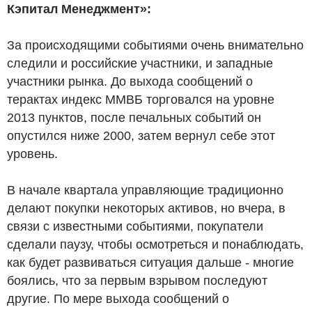
Кэпитал Менеджмент»:
За происходящими событиями очень внимательно
следили и российские участники, и западные
участники рынка. До выхода сообщений о
терактах индекс ММВБ торговался на уровне
2013 пунктов, после печальных событий он
опустился ниже 2000, затем вернул себе этот
уровень.
В начале квартала управляющие традиционно
делают покупки некоторых активов, но вчера, в
связи с известными событиями, покупатели
сделали паузу, чтобы осмотреться и понаблюдать,
как будет развиваться ситуация дальше - многие
боялись, что за первым взрывом последуют
другие. По мере выхода сообщений о