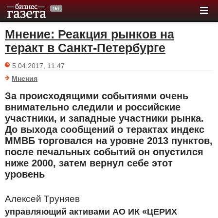
Мнение: Реакция рынков на
теракт в Санкт-Петербурге
5.04.2017, 11:47
Мнения
За происходящими событиями очень
внимательно следили и российские
участники, и западные участники рынка.
До выхода сообщений о терактах индекс
ММВБ торговался на уровне 2013 пунктов,
после печальных событий он опустился
ниже 2000, затем вернул себе этот
уровень
Алексей Труняев
управляющий активами АО ИК «ЦЕРИХ