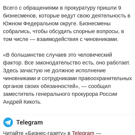
Всего с обращениями в прокуратуру пришли 9
бизнесменов, которые ведут свою деятельность в
Южном Федеральном округе. Бизнесмены
собрались, чтобы обсудить спорные вопросы, в
том числе — взаимодействия с чиновниками.
«В большинстве случаев это человеческий
фактор. Все законодательство есть, оно работает.
Здесь зачастую не должное исполнение
чиновниками и сотрудниками правоохранительных
органов своих обязанностей», — сообщил
заместитель генерального прокурора России
Андрей Кикоть.
Читайте «Бизнес-газету» в
Telegram
—