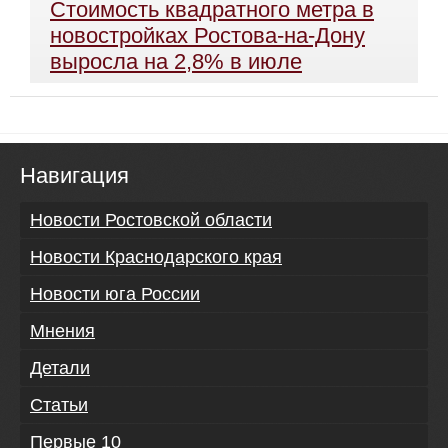
Стоимость квадратного метра в
новостройках Ростова-на-Дону
выросла на 2,8% в июле
Навигация
Новости Ростовской области
Новости Краснодарского края
Новости юга России
Мнения
Детали
Статьи
Первые 10