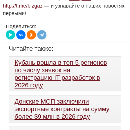
http://t.me/bizgaz
— и узнавайте о наших новостях
первыми!
Поделиться:
Читайте также:
Кубань вошла в топ-5 регионов
по числу заявок на
регистрацию IT-разработок в
2026 году
Донские МСП заключили
экспортные контракты на сумму
более $9 млн в 2026 году