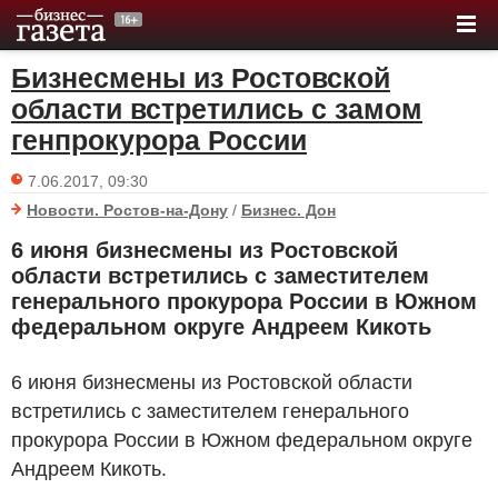
Бизнесмены из Ростовской
области встретились с замом
генпрокурора России
7.06.2017, 09:30
Новости. Ростов-на-Дону
/
Бизнес. Дон
6 июня бизнесмены из Ростовской
области встретились с заместителем
генерального прокурора России в Южном
федеральном округе Андреем Кикоть
6 июня бизнесмены из Ростовской области
встретились с заместителем генерального
прокурора России в Южном федеральном округе
Андреем Кикоть.