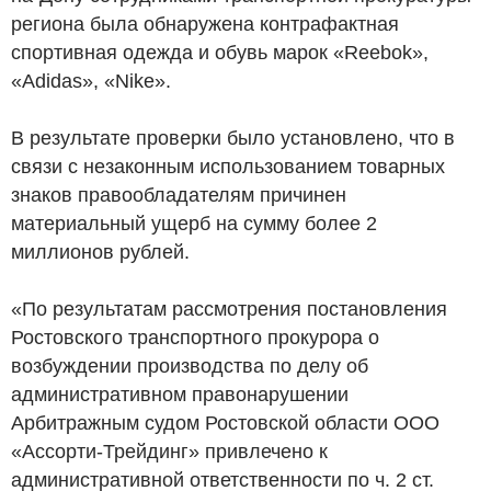
региона была обнаружена контрафактная
спортивная одежда и обувь марок «Reebok»,
«Adidas», «Nike».
В результате проверки было установлено, что в
связи с незаконным использованием товарных
знаков правообладателям причинен
материальный ущерб на сумму более 2
миллионов рублей.
«По результатам рассмотрения постановления
Ростовского транспортного прокурора о
возбуждении производства по делу об
административном правонарушении
Арбитражным судом Ростовской области ООО
«Ассорти-Трейдинг» привлечено к
административной ответственности по ч. 2 ст.