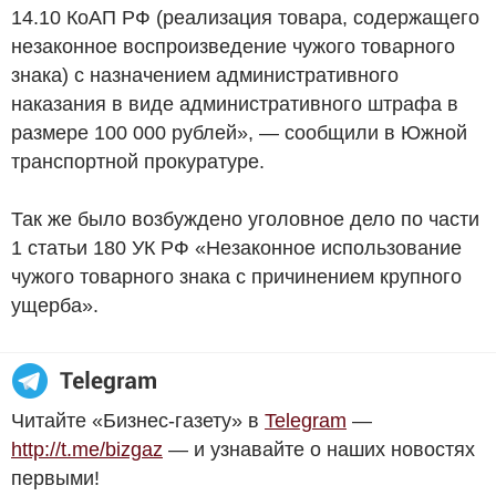
14.10 КоАП РФ (реализация товара, содержащего
незаконное воспроизведение чужого товарного
знака) с назначением административного
наказания в виде административного штрафа в
размере 100 000 рублей», — сообщили в Южной
транспортной прокуратуре.
Так же было возбуждено уголовное дело по части
1 статьи 180 УК РФ «Незаконное использование
чужого товарного знака с причинением крупного
ущерба».
Читайте «Бизнес-газету» в
Telegram
—
http://t.me/bizgaz
— и узнавайте о наших новостях
первыми!