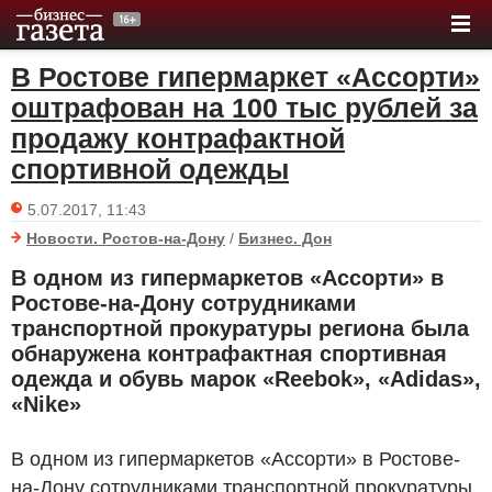
В Ростове гипермаркет «Ассорти»
оштрафован на 100 тыс рублей за
продажу контрафактной
спортивной одежды
5.07.2017, 11:43
Новости. Ростов-на-Дону
/
Бизнес. Дон
В одном из гипермаркетов «Ассорти» в
Ростове-на-Дону сотрудниками
транспортной прокуратуры региона была
обнаружена контрафактная спортивная
одежда и обувь марок «Reebok», «Adidas»,
«Nike»
В одном из гипермаркетов «Ассорти» в Ростове-
на-Дону сотрудниками транспортной прокуратуры