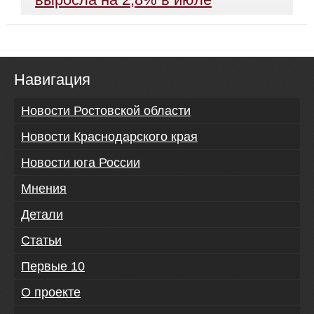
Навигация
Новости Ростовской области
Новости Краснодарского края
Новости юга России
Мнения
Детали
Статьи
Первые 10
О проекте