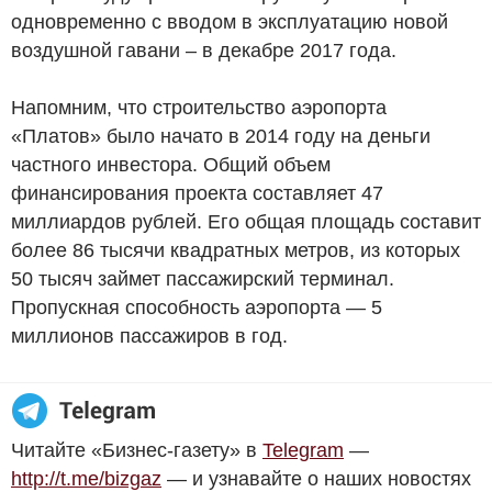
одновременно с вводом в эксплуатацию новой
воздушной гавани – в декабре 2017 года.
Напомним, что строительство аэропорта
«Платов» было начато в 2014 году на деньги
частного инвестора. Общий объем
финансирования проекта составляет 47
миллиардов рублей. Его общая площадь составит
более 86 тысячи квадратных метров, из которых
50 тысяч займет пассажирский терминал.
Пропускная способность аэропорта — 5
миллионов пассажиров в год.
Читайте «Бизнес-газету» в
Telegram
—
http://t.me/bizgaz
— и узнавайте о наших новостях