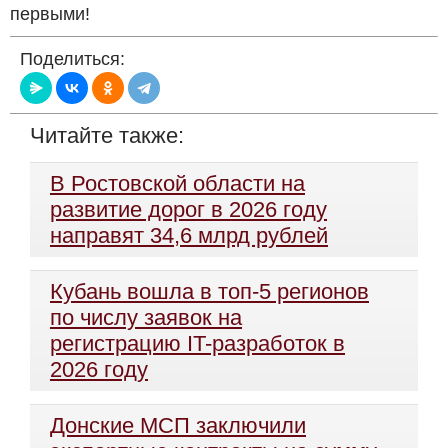
первыми!
Поделиться:
Читайте также:
В Ростовской области на
развитие дорог в 2026 году
направят 34,6 млрд рублей
Кубань вошла в топ-5 регионов
по числу заявок на
регистрацию IT-разработок в
2026 году
Донские МСП заключили