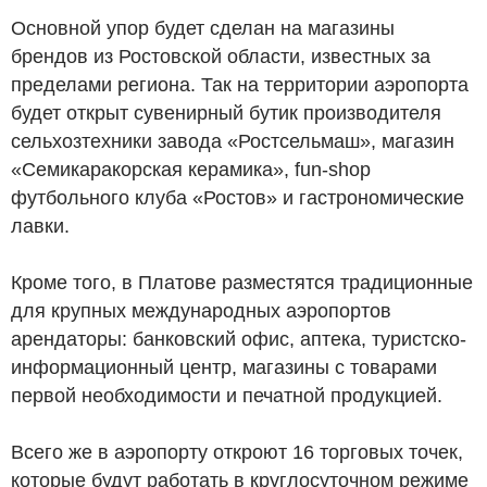
Основной упор будет сделан на магазины
брендов из Ростовской области, известных за
пределами региона. Так на территории аэропорта
будет открыт сувенирный бутик производителя
сельхозтехники завода «Ростсельмаш», магазин
«Семикаракорская керамика», fun-shop
футбольного клуба «Ростов» и гастрономические
лавки.
Кроме того, в Платове разместятся традиционные
для крупных международных аэропортов
арендаторы: банковский офис, аптека, туристско-
информационный центр, магазины с товарами
первой необходимости и печатной продукцией.
Всего же в аэропорту откроют 16 торговых точек,
которые будут работать в круглосуточном режиме