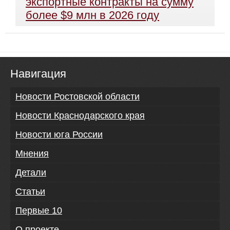
экспортные контракты на сумму
более $9 млн в 2026 году
Навигация
Новости Ростовской области
Новости Краснодарского края
Новости юга России
Мнения
Детали
Статьи
Первые 10
О проекте