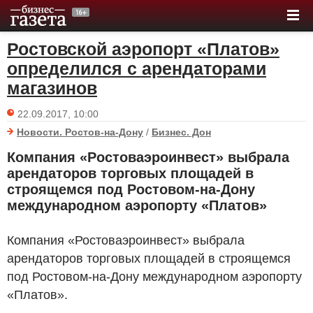
Ростовской аэропорт «Платов»
определился с арендаторами
магазинов
22.09.2017, 10:00
Новости. Ростов-на-Дону
/
Бизнес. Дон
Компания «Ростоваэроинвест» выбрала
арендаторов торговых площадей в
строящемся под Ростовом-на-Дону
международном аэропорту «Платов»
Компания «Ростоваэроинвест» выбрала
арендаторов торговых площадей в строящемся
под Ростовом-на-Дону международном аэропорту
«Платов».