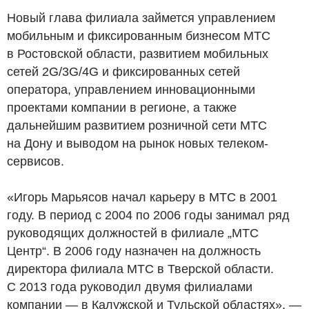
Новый глава филиала займется управлением
мобильным и фиксированным бизнесом МТС
в Ростовской области, развитием мобильных
сетей 2G/3G/4G и фиксированных сетей
оператора, управлением инновационными
проектами компании в регионе, а также
дальнейшим развитием розничной сети МТС
на Дону и выводом на рынок новых телеком-
сервисов.
«Игорь Марьясов начал карьеру в МТС в 2001
году. В период с 2004 по 2006 годы занимал ряд
руководящих должностей в филиале „МТС
Центр“. В 2006 году назначен на должность
директора филиала МТС в Тверской области.
С 2013 года руководил двумя филиалами
компании — в Калужской и Тульской областях», —