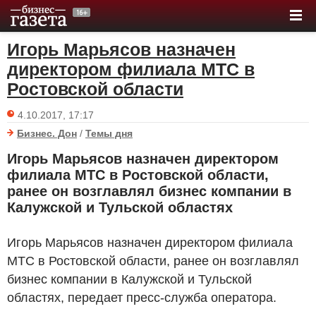
Игорь Марьясов назначен
директором филиала МТС в
Ростовской области
4.10.2017, 17:17
Бизнес. Дон
/
Темы дня
Игорь Марьясов назначен директором
филиала МТС в Ростовской области,
ранее он возглавлял бизнес компании в
Калужской и Тульской областях
Игорь Марьясов назначен директором филиала
МТС в Ростовской области, ранее он возглавлял
бизнес компании в Калужской и Тульской
областях, передает пресс-служба оператора.