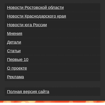
Новости Ростовской области
Новости Краснодарского края
Новости юга России
Мнения
Детали
Статьи
Первые 10
О проекте
Реклама
Полная версия сайта