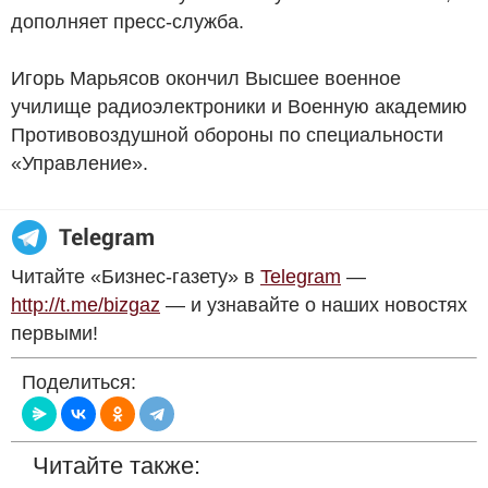
дополняет пресс-служба.
Игорь Марьясов окончил Высшее военное
училище радиоэлектроники и Военную академию
Противовоздушной обороны по специальности
«Управление».
Читайте «Бизнес-газету» в
Telegram
—
http://t.me/bizgaz
— и узнавайте о наших новостях
первыми!
Поделиться:
Читайте также: