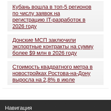
Кубань вошла в топ-5 регионов
по числу заявок на
регистрацию IT-разработок в
2026 году
Донские МСП заключили
экспортные контракты на сумму
более $9 млн в 2026 году
Стоимость квадратного метра в
новостройках Ростова-на-Дону
выросла на 2,8% в июле
Навигация