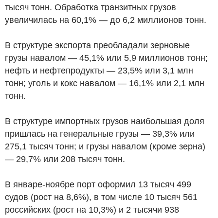
тысяч тонн. Обработка транзитных грузов
увеличилась на 60,1% — до 6,2 миллионов тонн.
В структуре экспорта преобладали зерновые
грузы навалом — 45,1% или 5,9 миллионов тонн;
нефть и нефтепродукты — 23,5% или 3,1 млн
тонн; уголь и кокс навалом — 16,1% или 2,1 млн
тонн.
В структуре импортных грузов наибольшая доля
пришлась на генеральные грузы — 39,3% или
275,1 тысяч тонн; и грузы навалом (кроме зерна)
— 29,7% или 208 тысяч тонн.
В январе-ноябре порт оформил 13 тысяч 499
судов (рост на 8,6%), в том числе 10 тысяч 561
российских (рост на 10,3%) и 2 тысячи 938