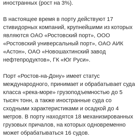
иностранных (рост на 3%).
В настоящее время в порту действуют 17
стивидорных компаний, крупнейшими из которых
являются ОАО «Ростовский порт», ООО
«Ростовский универсальный порт», ОАО АИК
«Астон», ОАО «Новошахтинский завод
нефтепродуктов», ГК «Юг Руси».
Порт «Ростов-на-Дону» имеет статус
международного, принимает и обрабатывает суда
класса «река-море» грузоподъемностью до 5
тысяч тонн, а также иностранные суда со
сходными характеристиками и осадкой до 4
метров. В порту находятся 18 механизированных
грузовых причалов, на которых одновременно
может обрабатываться 16 судов.