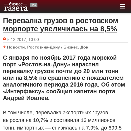
Перевалка грузов в ростовском
морпорте увеличилась на 8,5%
5.12.2017, 10:00
Новости. Ростов-на-Дону
/
Бизнес. Дон
С января по ноябрь 2017 года морской
порт «Ростов-на-Дону» нарастил
перевалку грузов почти до 20 млн тонн
или на 8,5% по сравнению с показателем
аналогичного периода 2016 года. Об этом
«Интерфаксу» сообщил капитан порта
Андрей Иовлев.
В том числе, перевалка экспортных грузов
выросла на 10,7% и составила 13 миллионов
тонн, импортных — снизилась на 7,9%, до 699,5