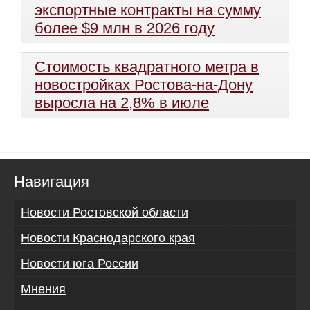
экспортные контракты на сумму
более $9 млн в 2026 году
Стоимость квадратного метра в
новостройках Ростова-на-Дону
выросла на 2,8% в июле
Навигация
Новости Ростовской области
Новости Краснодарского края
Новости юга России
Мнения