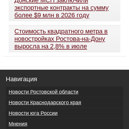
Донские МСП заключили
экспортные контракты на сумму
более $9 млн в 2026 году
Стоимость квадратного метра в
новостройках Ростова-на-Дону
выросла на 2,8% в июле
Навигация
Новости Ростовской области
Новости Краснодарского края
Новости юга России
Мнения