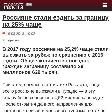
Россияне стали ездить за границу
на 25% чаще
16.03.2018, 10:02
Туризм
В 2017 году россияне на 25,2% чаще стали
выезжать за рубеж по сравнению с 2016
годом. Общее количество поездок
граждан заграницу составило 39
миллионов 629 тысяч.
При этом, согласно статистике Росстата, чаще
всего россияне выезжали в Турцию — в эту
страну было совершено 4,52 миллиона поездок.
После открытия данного направления для
чартерных рейсов и массового туризма, поток по