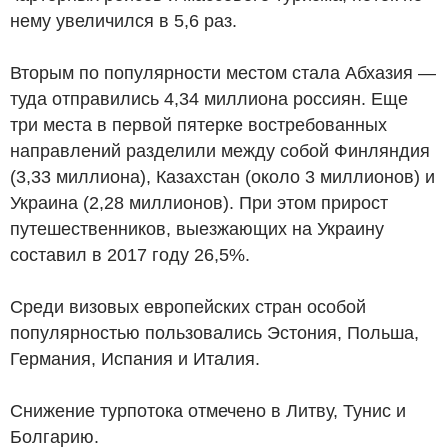
нему увеличился в 5,6 раз.
Вторым по популярности местом стала Абхазия —
туда отправились 4,34 миллиона россиян. Еще
три места в первой пятерке востребованных
направлений разделили между собой Финляндия
(3,33 миллиона), Казахстан (около 3 миллионов) и
Украина (2,28 миллионов). При этом прирост
путешественников, выезжающих на Украину
составил в 2017 году 26,5%.
Среди визовых европейских стран особой
популярностью пользовались Эстония, Польша,
Германия, Испания и Италия.
Снижение турпотока отмечено в Литву, Тунис и
Болгарию.