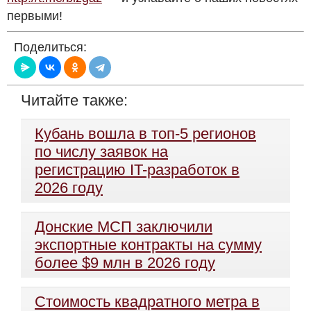
первыми!
Поделиться:
Читайте также:
Кубань вошла в топ-5 регионов
по числу заявок на
регистрацию IT-разработок в
2026 году
Донские МСП заключили
экспортные контракты на сумму
более $9 млн в 2026 году
Стоимость квадратного метра в