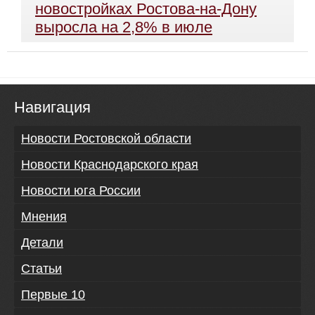
новостройках Ростова-на-Дону
выросла на 2,8% в июле
Навигация
Новости Ростовской области
Новости Краснодарского края
Новости юга России
Мнения
Детали
Статьи
Первые 10