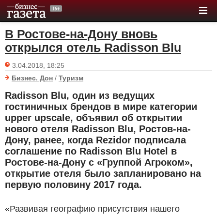
В Ростове-на-Дону вновь
открылся отель Radisson Blu
3.04.2018, 18:25
Бизнес. Дон
/
Туризм
Radisson Blu, один из ведущих
гостиничных брендов в мире категории
upper upscale, объявил об открытии
нового отеля Radisson Blu, Ростов-на-
Дону, ранее, когда Rezidor подписала
соглашение по Radisson Blu Hotel в
Ростове-на-Дону с «Группой Агроком»,
открытие отеля было запланировано на
первую половину 2017 года.
«Развивая географию присутствия нашего