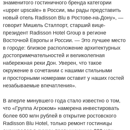
знаменитого гостиничного бренда категории
«upper upscale» в России, мы рады представить
новый отель Radisson Blu в Ростове-на-Дону», —
говорит Мишель Сталпорт, старший вице-
президент Radisson Hotel Group в регионе
Восточной Европы и России. — Это лучшее место
в городе: близкое расположение архитектурных
достопримечательностей и великолепная
набережная реки Дон. Уверен, что такое
окружение в сочетании с нашими стильными
и просторными номерами оставит у наших гостей
незабываемые впечатления».
В аперле минувшего года стало известно о том,
что «Группа Агроком» намерена инвестировать
более 600 млн рублей в открытие ростовского
Radisson Blu Hotel, только ремонт гостиницы