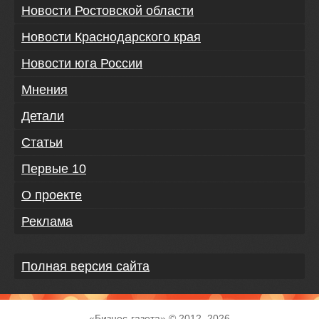
Новости Ростовской области
Новости Краснодарского края
Новости юга России
Мнения
Детали
Статьи
Первые 10
О проекте
Реклама
Полная версия сайта
«
Бизнес-газета
» © 2012–
2026