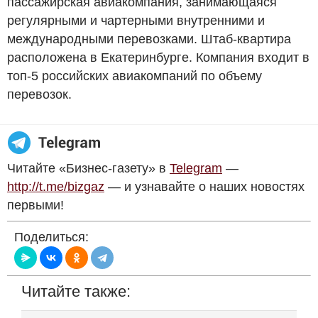
пассажирская авиакомпания, занимающаяся
регулярными и чартерными внутренними и
международными перевозками. Штаб-квартира
расположена в Екатеринбурге. Компания входит в
топ-5 российских авиакомпаний по объему
перевозок.
Читайте «Бизнес-газету» в
Telegram
—
http://t.me/bizgaz
— и узнавайте о наших новостях
первыми!
Поделиться:
Читайте также: