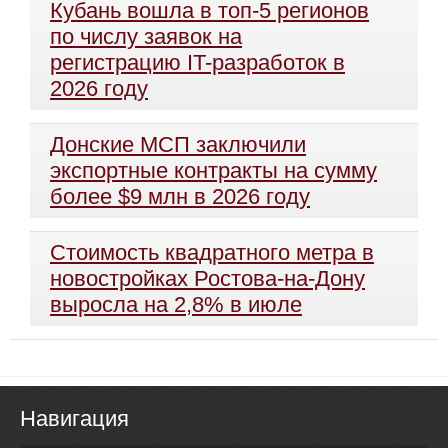
Кубань вошла в топ-5 регионов
по числу заявок на
регистрацию IT-разработок в
2026 году
Донские МСП заключили
экспортные контракты на сумму
более $9 млн в 2026 году
Стоимость квадратного метра в
новостройках Ростова-на-Дону
выросла на 2,8% в июле
Навигация