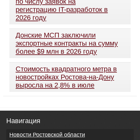
по числу заявок на
регистрацию IT-разработок в
2026 году
Донские МСП заключили
экспортные контракты на сумму
более $9 млн в 2026 году
Стоимость квадратного метра в
новостройках Ростова-на-Дону
выросла на 2,8% в июле
Навигация
Новости Ростовской области