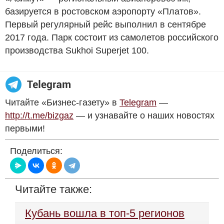
базируется в ростовском аэропорту «Платов».
Первый регулярный рейс выполнил в сентябре
2017 года. Парк состоит из самолетов российского
производства Sukhoi Superjet 100.
Читайте «Бизнес-газету» в
Telegram
—
http://t.me/bizgaz
— и узнавайте о наших новостях
первыми!
Поделиться:
Читайте также:
Кубань вошла в топ-5 регионов