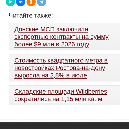
Читайте также:
Донские МСП заключили
экспортные контракты на сумму
более $9 млн в 2026 году
Стоимость квадратного метра в
новостройках Ростова-на-Дону
выросла на 2,8% в июле
Складские площади Wildberries
сократились на 1,15 млн кв. м