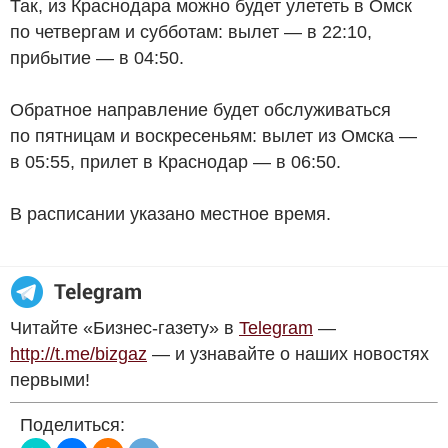
Так, из Краснодара можно будет улететь в Омск
по четвергам и субботам: вылет — в 22:10,
прибытие — в 04:50.
Обратное направление будет обслуживаться
по пятницам и воскресеньям: вылет из Омска —
в 05:55, прилет в Краснодар — в 06:50.
В расписании указано местное время.
Читайте «Бизнес-газету» в
Telegram
—
http://t.me/bizgaz
— и узнавайте о наших новостях
первыми!
Поделиться: