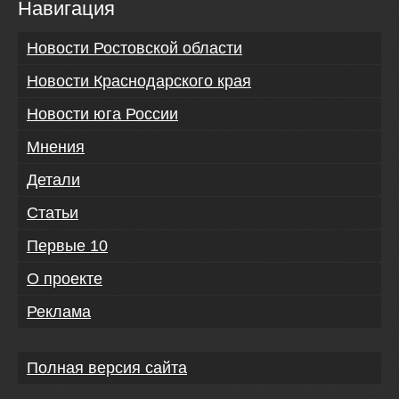
Навигация
Новости Ростовской области
Новости Краснодарского края
Новости юга России
Мнения
Детали
Статьи
Первые 10
О проекте
Реклама
Полная версия сайта