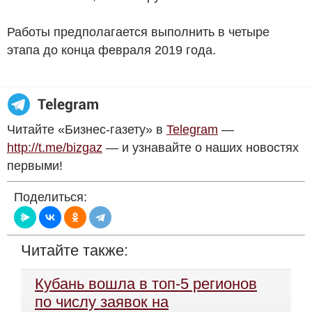
Работы предполагается выполнить в четыре
этапа до конца февраля 2019 года.
Читайте «Бизнес-газету» в
Telegram
—
http://t.me/bizgaz
— и узнавайте о наших новостях
первыми!
Поделиться:
Читайте также:
Кубань вошла в топ-5 регионов
по числу заявок на