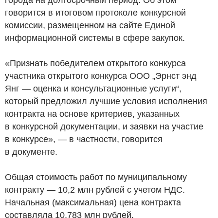
говорится в итоговом протоколе конкурсной
комиссии, размещенном на сайте Единой
информационной системы в сфере закупок.
«Признать победителем открытого конкурса
участника открытого конкурса ООО „Эрнст энд
Янг — оценка и консультационные услуги“,
который предложил лучшие условия исполнения
контракта на основе критериев, указанных
в конкурсной документации, и заявки на участие
в конкурсе», — в частности, говорится
в документе.
Общая стоимость работ по муниципальному
контракту — 10,2 млн рублей с учетом НДС.
Начальная (максимальная) цена контракта
составляла 10,783 млн рублей.