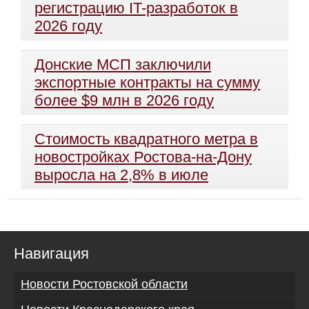
регистрацию IT-разработок в
2026 году
Донские МСП заключили
экспортные контракты на сумму
более $9 млн в 2026 году
Стоимость квадратного метра в
новостройках Ростова-на-Дону
выросла на 2,8% в июле
Навигация
Новости Ростовской области