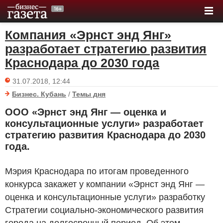
Компания «Эрнст энд Янг»
разработает стратегию развития
Краснодара до 2030 года
31.07.2018, 12:44
Бизнес. Кубань
/
Темы дня
ООО «Эрнст энд Янг — оценка и
консультационные услуги» разработает
стратегию развития Краснодара до 2030
года.
Мэрия Краснодара по итогам проведенного
конкурса закажет у компании «Эрнст энд Янг —
оценка и консультационные услуги» разработку
Стратегии социально-экономического развития
города на долгосрочный период. Об этом