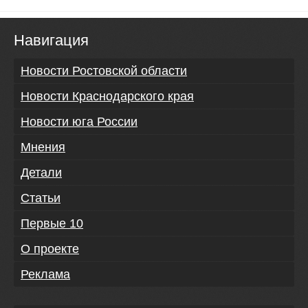
Навигация
Новости Ростовской области
Новости Краснодарского края
Новости юга России
Мнения
Детали
Статьи
Первые 10
О проекте
Реклама