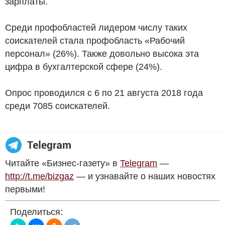
зарплаты.
Среди профобластей лидером числу таких
соискателей стала профобласть «Рабочий
персонал» (26%). Также довольно высока эта
цифра в бухгалтерской сфере (24%).
Опрос проводился с 6 по 21 августа 2018 года
среди 7085 соискателей.
Читайте «Бизнес-газету» в
Telegram
—
http://t.me/bizgaz
— и узнавайте о наших новостях
первыми!
Поделиться: