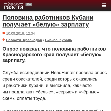
Половина работников Кубани
получает «белую» зарплату
10.09.2018, 12:34
Новости. Краснодар
/
Бизнес. Кубань
Опрос показал, что половина работников
Краснодарского края получает «белую»
зарплату.
Служба исследований HeadHunter провела опрос
среди соискателей, среди которых оказались
и работники Кубани, и выяснила, как часто
им предлагают «белые», «серые» и «чёрные»
схемы оплаты труда.