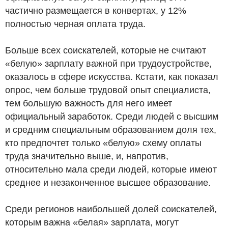
частично размещается в конвертах, у 12%
полностью черная оплата труда.
Больше всех соискателей, которые не считают
«белую» зарплату важной при трудоустройстве,
оказалось в сфере искусства. Кстати, как показал
опрос, чем больше трудовой опыт специалиста,
тем большую важность для него имеет
официальный заработок. Среди людей с высшим
и средним специальным образованием доля тех,
кто предпочтет только «белую» схему оплаты
труда значительно выше, и, напротив,
относительно мала среди людей, которые имеют
среднее и незаконченное высшее образование.
Среди регионов наибольшей долей соискателей,
которым важна «белая» зарплата, могут