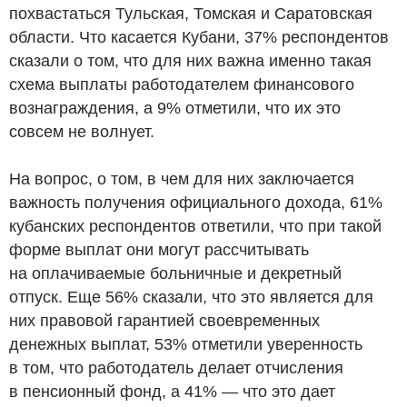
похвастаться Тульская, Томская и Саратовская
области. Что касается Кубани, 37% респондентов
сказали о том, что для них важна именно такая
схема выплаты работодателем финансового
вознаграждения, а 9% отметили, что их это
совсем не волнует.
На вопрос, о том, в чем для них заключается
важность получения официального дохода, 61%
кубанских респондентов ответили, что при такой
форме выплат они могут рассчитывать
на оплачиваемые больничные и декретный
отпуск. Еще 56% сказали, что это является для
них правовой гарантией своевременных
денежных выплат, 53% отметили уверенность
в том, что работодатель делает отчисления
в пенсионный фонд, а 41% — что это дает