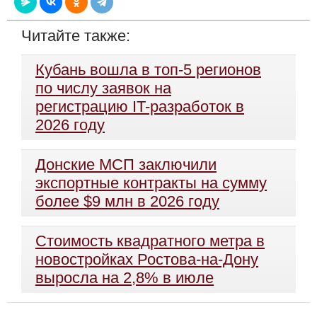
Читайте также:
Кубань вошла в топ-5 регионов
по числу заявок на
регистрацию IT-разработок в
2026 году
Донские МСП заключили
экспортные контракты на сумму
более $9 млн в 2026 году
Стоимость квадратного метра в
новостройках Ростова-на-Дону
выросла на 2,8% в июле