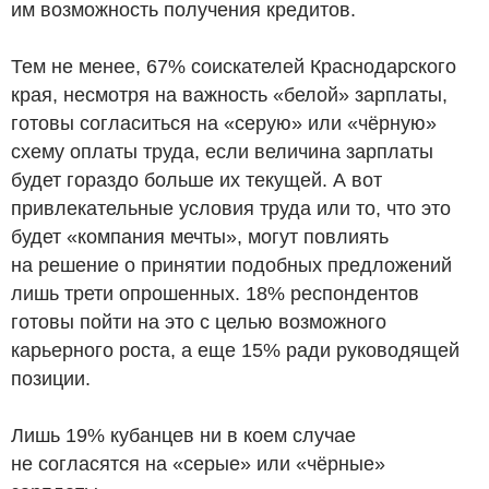
им возможность получения кредитов.
Тем не менее, 67% соискателей Краснодарского
края, несмотря на важность «белой» зарплаты,
готовы согласиться на «серую» или «чёрную»
схему оплаты труда, если величина зарплаты
будет гораздо больше их текущей. А вот
привлекательные условия труда или то, что это
будет «компания мечты», могут повлиять
на решение о принятии подобных предложений
лишь трети опрошенных. 18% респондентов
готовы пойти на это с целью возможного
карьерного роста, а еще 15% ради руководящей
позиции.
Лишь 19% кубанцев ни в коем случае
не согласятся на «серые» или «чёрные»