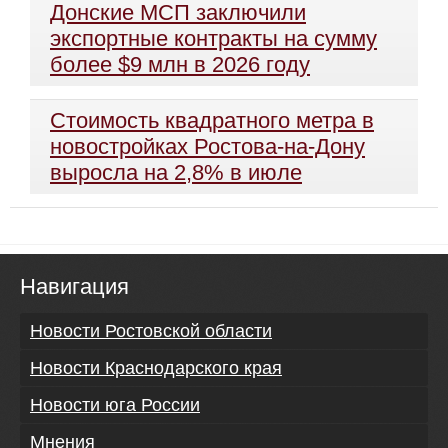
Донские МСП заключили
экспортные контракты на сумму
более $9 млн в 2026 году
Стоимость квадратного метра в
новостройках Ростова-на-Дону
выросла на 2,8% в июле
Навигация
Новости Ростовской области
Новости Краснодарского края
Новости юга России
Мнения