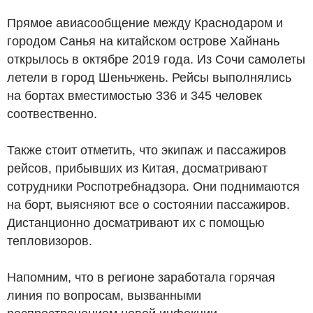
Прямое авиасообщение между Краснодаром и
городом Санья на китайском острове Хайнань
открылось в октябре 2019 года. Из Сочи самолеты
летели в город Шеньчжень. Рейсы выполнялись
на бортах вместимостью 336 и 345 человек
соотвественно.
Также стоит отметить, что экипаж и пассажиров
рейсов, прибывших из Китая, досматривают
сотрудники Роспотребнадзора. Они поднимаются
на борт, выясняют все о состоянии пассажиров.
Дистанционно досматривают их с помощью
тепловизоров.
Напомним, что в регионе заработала горячая
линия по вопросам, вызванными