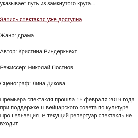
указывает путь из замкнутого круга...
Запись спектакля уже доступна
Жанр: драма
Автор: Кристина Риндеркнехт
Режиссер: Николай Постнов
Сценограф: Лина Дикова
Премьера спектакля прошла 15 февраля 2019 года
при поддержке Швейцарского совета по культуре
Про Гельвеция. В текущий репертуар спектакль не
входит.