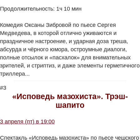
Продолжительность: 1ч 10 мин
Комедия Оксаны Зибровой по пьесе Сергея
Медведева, в которой отлично уживаются и
праздничное настроение, и ударная доза треша,
абсурда и чёрного юмора, остроумные диалоги,
полные отсылок и «пасхалок» для внимательных
зрителей, и стриптиз, и даже элементы герметичного
триллера...
#3
«Исповедь мазохиста». Трэш-
шапито
3 апреля (пт) в 19:00
Спектакль «Исповедь мазохиста» по пьесе чешского