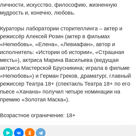
личности, искусство, философию, жизненную
мудрость и, конечно, любовь.
Кураторы лаборатории сторителлинга – актер и
режиссёр Алексей Розин (актер в фильмах
«Нелюбовь», «Елена», «Левиафан», автор и
исполнитель: «Истории об истории», «Страшная
месть»), актриса Марина Васильева (ведущая
актриса Мастерской Брусникина; играла в фильме
«Нелюбовь») и Герман Греков, драматург, главный
режиссер Театра 18+ (спектакль Театра 18+ по его
пьесе «Ханана» получил четыре номинации на
премию «Золотая Маска»).
Возрастное ограничение: 18+