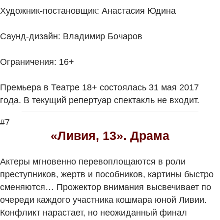
Художник-постановщик: Анастасия Юдина
Саунд-дизайн: Владимир Бочаров
Ограничения: 16+
Премьера в Театре 18+ состоялась 31 мая 2017
года. В текущий репертуар спектакль не входит.
#7
«Ливия, 13». Драма
Актеры мгновенно перевоплощаются в роли
преступников, жертв и пособников, картины быстро
сменяются… Прожектор внимания высвечивает по
очереди каждого участника кошмара юной Ливии.
Конфликт нарастает, но неожиданный финал