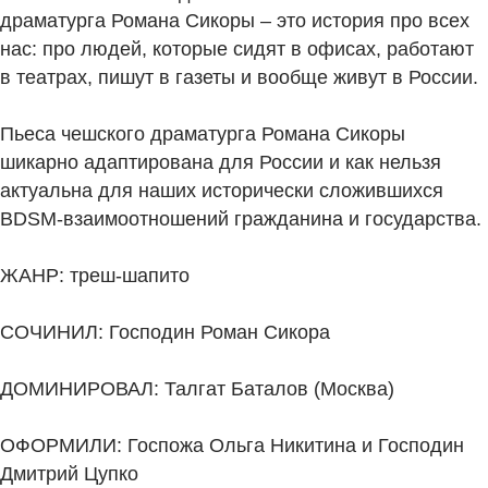
драматурга Романа Сикоры – это история про всех
нас: про людей, которые сидят в офисах, работают
в театрах, пишут в газеты и вообще живут в России.
Пьеса чешского драматурга Романа Сикоры
шикарно адаптирована для России и как нельзя
актуальна для наших исторически сложившихся
BDSM-взаимоотношений гражданина и государства.
ЖАНР: треш-шапито
СОЧИНИЛ: Господин Роман Сикора
ДОМИНИРОВАЛ: Талгат Баталов (Москва)
ОФОРМИЛИ: Госпожа Ольга Никитина и Господин
Дмитрий Цупко