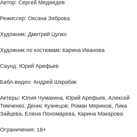
Автор: Сергей Медведев
Режиссер: Оксана Зиброва
Художник: Дмитрий Цупко
Художник по костюмам: Карина Иванова
Саунд: Юрий Арефьев
Бабл-видео: Андрей Шкрабак
Актеры: Юлия Чумакина, Юрий Арефьев, Алексей
Тимченко, Денис Кузнецов, Роман Меринов, Лика
Зайцева, Елена Пономарева, Карина Макарова
Ограничения: 18+