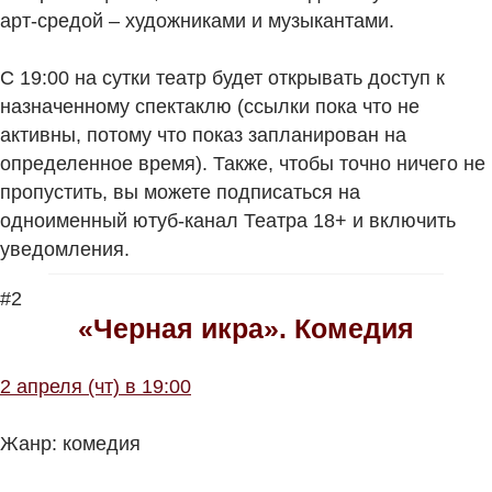
арт-средой – художниками и музыкантами.
С 19:00 на сутки театр будет открывать доступ к
назначенному спектаклю (ссылки пока что не
активны, потому что показ запланирован на
определенное время). Также, чтобы точно ничего не
пропустить, вы можете подписаться на
одноименный ютуб-канал Театра 18+ и включить
уведомления.
#2
«Черная икра». Комедия
2 апреля (чт) в 19:00
Жанр: комедия