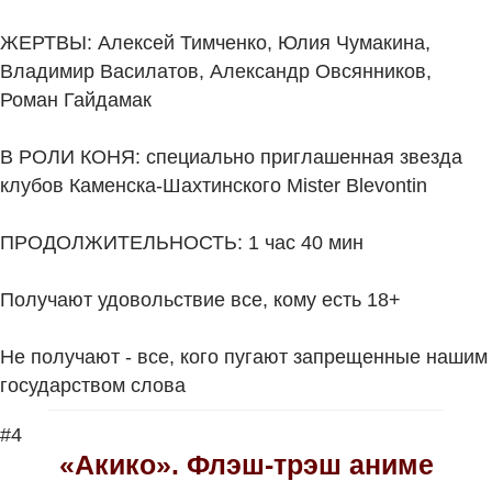
ЖЕРТВЫ: Алексей Тимченко, Юлия Чумакина,
Владимир Василатов, Александр Овсянников,
Роман Гайдамак
В РОЛИ КОНЯ: специально приглашенная звезда
клубов Каменска-Шахтинского Mister Blevontin
ПРОДОЛЖИТЕЛЬНОСТЬ: 1 час 40 мин
Получают удовольствие все, кому есть 18+
Не получают - все, кого пугают запрещенные нашим
государством слова
#4
«Акико». Флэш-трэш аниме