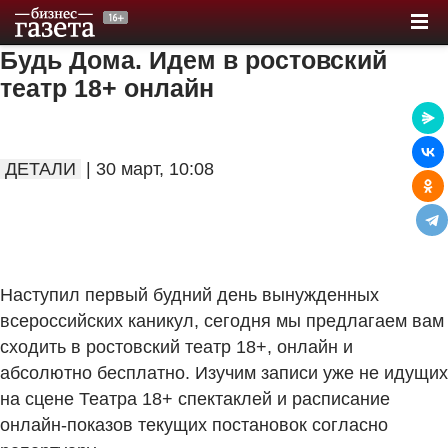
Будь Дома. Идем в ростовский
театр 18+ онлайн
ДЕТАЛИ
| 30 март, 10:08
Наступил первый будний день вынужденных
всероссийских каникул, сегодня мы предлагаем вам
сходить в ростовский театр 18+, онлайн и
абсолютно бесплатно. Изучим записи уже не идущих
на сцене Театра 18+ спектаклей и расписание
онлайн-показов текущих постановок согласно