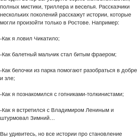
полных мистики, триллера и веселья. Рассказчики
нескольких поколений расскажут истории, которые
могли произойти только в Ростове. Например:
-Как я ловил Чикатило;
-Как балетный мальчик стал битым фраером;
-Как белочки из парка помогают разобраться в добре
и зле;
-Как я познакомился с гопниками-толкинистами;
-Как я встретился с Владимиром Лениным и
штурмовал Зимний…
Вы удивитесь, но все истории про становление