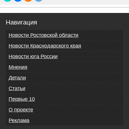
Навигация
Новости Ростовской области
Новости Краснодарского края
Новости юга России
Мнения
Детали
Статьи
Первые 10
О проекте
Реклама