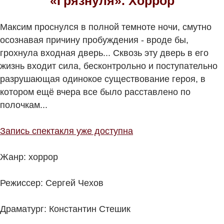
«Грязнуля». Хоррор
Максим проснулся в полной темноте ночи, смутно
осознавая причину пробуждения - вроде бы,
грохнула входная дверь... Сквозь эту дверь в его
жизнь входит сила, бесконтрольно и поступательно
разрушающая одинокое существование героя, в
котором ещё вчера все было расставлено по
полочкам...
Запись спектакля уже доступна
Жанр: хоррор
Режиссер: Сергей Чехов
Драматург: Константин Стешик