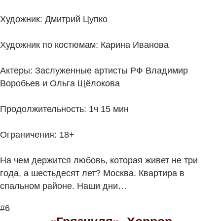
Художник: Дмитрий Цупко
Художник по костюмам: Карина Иванова
Актеры: Заслуженные артисты РФ Владимир
Воробьев и Ольга Щёлокова
Продолжительность: 1ч 15 мин
Ограничения: 18+
На чем держится любовь, которая живет не три
года, а шестьдесят лет? Москва. Квартира в
спальном районе. Наши дни…
#6