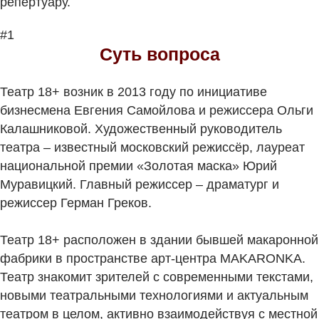
репертуару.
#1
Суть вопроса
Театр 18+ возник в 2013 году по инициативе
бизнесмена Евгения Самойлова и режиссера Ольги
Калашниковой. Художественный руководитель
театра – известный московский режиссёр, лауреат
национальной премии «Золотая маска» Юрий
Муравицкий. Главный режиссер – драматург и
режиссер Герман Греков.
Театр 18+ расположен в здании бывшей макаронной
фабрики в пространстве арт-центра MAKARONKA.
Театр знакомит зрителей с современными текстами,
новыми театральными технологиями и актуальным
театром в целом, активно взаимодействуя с местной