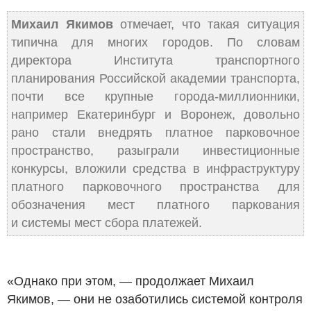
Михаил Якимов
отмечает, что такая ситуация
типична для многих городов. По словам
директора Института транспортного
планирования Российской академии транспорта,
почти все крупные города-миллионники,
например Екатеринбург и Воронеж, довольно
рано стали внедрять платное парковочное
пространство, разыграли инвестиционные
конкурсы, вложили средства в инфраструктуру
платного парковочного пространства для
обозначения мест платного паркования
и системы мест сбора платежей.
«Однако при этом, — продолжает Михаил
Якимов, — они не озаботились системой контроля