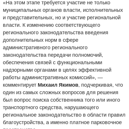
«На этом этапе требуется участие не только
муниципальных органов власти, исполнительных
и представительных, но и участие региональной
власти. К изменению соответствующего
регионального законодательства введения
дополнительных норм в сфере
административного регионального
законодательства передачи полномочий,
обеспечения связей с функциональными
надзорными органами в целях эффективной
работы административных комиссий», —
комментирует
Михаил Якимов
, подчеркивая, что
один из самых сложных вопросов для решения
был вопрос поиска собственника того или иного
транспортного средства, нарушающего
региональное законодательство в области правил
благоустройства, а именно платное парковочное