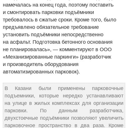
намечалась на конец года, поэтому поставить
и смонтировать парковки подъёмники
требовалось в сжатые сроки. Кроме того, было
предъявлено обязательное требование
установить подъёмники непосредственно
на асфальт. Подготовка бетонного основания
не планировалась», — комментируют в ООО
«Механизированные паркинги» (разработчик
и производитель оборудования
автоматизированных парковок).
В Казани были применены парковочные
подъемники, которые нередко устанавливают
на улице в жилых комплексах для организации
парковки. По данным разработчика,
двухстоечные подъёмники позволяют увеличить
парковочное пространство в два раза. Кроме