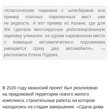
«Классические парковки с шлагбаумом или
пример платных парковочных мест уже
не редкость. А вот пример из Казани, где для
ЖК сделали многоярусную роботизированную
парковку уникален: на одном парковочном месте
с помощью автоматического подъемника
умещается сразу два автомобиля», —
рассказала Елена Пудова.
В 2020 году казанский проект был реализован
на придомовой территории нового жилого
комплекса, строительные работы на котором
находились на стадии завершения. «Сдача дома