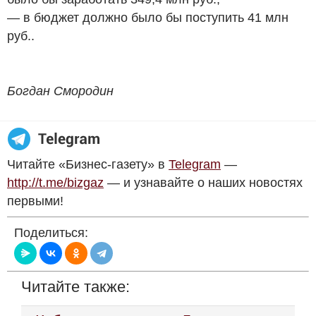
— в бюджет должно было бы поступить 41 млн
руб.
.
Богдан Смородин
Читайте «Бизнес-газету» в
Telegram
—
http://t.me/bizgaz
— и узнавайте о наших новостях
первыми!
Поделиться:
Читайте также: