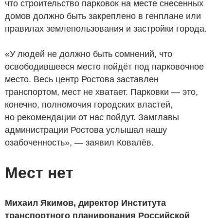
что строительство парковок на месте снесенных
домов должно быть закреплено в генплане или
правилах землепользования и застройки города.
«У людей не должно быть сомнений, что
освободившееся место пойдёт под парковочное
место. Весь центр Ростова заставлен
транспортом, мест не хватает. Парковки — это,
конечно, полномочия городских властей,
но рекомендации от нас пойдут. Замглавы
администрации Ростова услышал нашу
озабоченность», — заявил Ковалёв.
Мест нет
Михаил Якимов, директор Института
транспортного планирования Российской