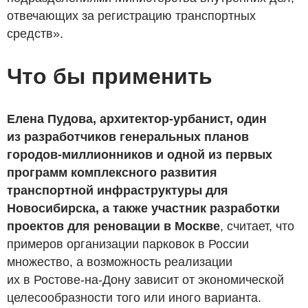
отвечающих за регистрацию транспортных
средств».
Что бы применить
Елена Пудова, архитектор-урбанист, один
из разработчиков генеральных планов
городов-миллионников и одной из первых
программ комплексного развития
транспортной инфраструктуры для
Новосибирска, а также участник разработки
проектов для реновации в Москве
, считает, что
примеров организации парковок в России
множество, а возможность реализации
их в Ростове-на-Дону зависит от экономической
целесообразности того или иного варианта.