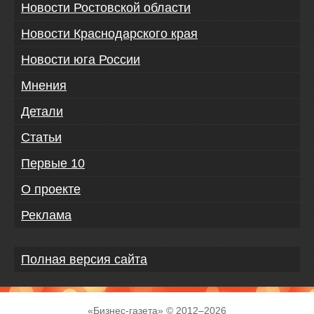
Новости Ростовской области
Новости Краснодарского края
Новости юга России
Мнения
Детали
Статьи
Первые 10
О проекте
Реклама
Полная версия сайта
«
Бизнес-газета
» © 2012–
2026