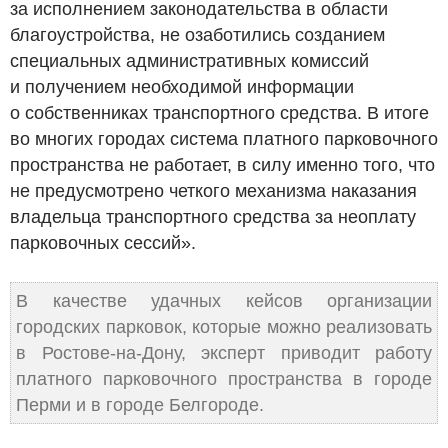
за исполнением законодательства в области
благоустройства, не озаботились созданием
специальных административных комиссий
и получением необходимой информации
о собственниках транспортного средства. В итоге
во многих городах система платного парковочного
пространства не работает, в силу именно того, что
не предусмотрено четкого механизма наказания
владельца транспортного средства за неоплату
парковочных сессий».
В качестве удачных кейсов организации
городских парковок, которые можно реализовать
в Ростове-на-Дону, эксперт приводит работу
платного парковочного пространства в городе
Перми и в городе Белгороде.