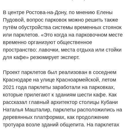
В центре Ростова-на-Дону, по мнению Елены
Пудовой, вопрос парковок можно решить также
путём обустройства системы временных стоянок
или парклетов. «Это когда на парковочном месте
временно организуют общественное
пространство: лавочки, места отдыха или стойки
для кафе» резюмирует эксперт.
Проект парклетов был реализован в соседнем
Краснодаре на улице Красноармейской, летом
2021 года парклеты заработали на парковках,
которые прилегают к зданиям шести кафе. Как
рассказал главный архитектор столицы Кубани
Наталья Машталир, парклеты расположились на
деревянных платформах, как продолжение
тротуара возле зданий общепита. На парклетах