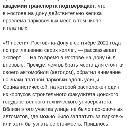
академии транспорта подтверждает
, что
в Ростове-на-Дону действительно велика
проблема парковочных мест, в том числе
и платных.
«Я посетил Ростов-на-Дону в сентябре 2021 года
по приглашению своих коллег, — рассказывает
эксперт. — На то время в Ростове-на-Дону был
впервые. Прежде, чем выбрать место для стоянки
своего автомобиля (автодом), обратил внимание
на знаки платной парковки вдоль улицы
Социалистической, на которой расположен один
из корпусов строительного факультета Донского
государственного технического университета.
Вблизи этого участка улицы не было парковочных
автоматов, где можно было заплатить за парковку
или хотя бы узнать ее стоимость. Пришлось