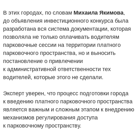
В этих городах, по словам
Михаила Якимова
,
до объявления инвестиционного конкурса была
разработана вся система документации, которая
позволяла не только оплачивать водителям
парковочные сессии на территории платного
парковочного пространства, но и выносить
постановление о привлечении
к административной ответственности тех
водителей, которые этого не сделали.
Эксперт уверен, что процесс подготовки города
к введению платного парковочного пространства
является важным и сложным этапом к внедрению
механизмов регулирования доступа
к парковочному пространству.