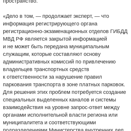
пространство.
«Дело в том, — продолжает эксперт, — что
информация регистрирующего органа
регистрационно-экзаменационных отделов ГИБДД
МВД РФ является закрытой информацией
и не может быть передана муниципальным
служащим, которые составляют основу
административных комиссий по привлечению
владельцев транспортных средств
к ответственности за нарушение правил
паркования транспорта в зоне платных парковок.
Для решения этих проблем потребуется создание
специальных выделенных каналов и системы
взаимодействия на уровне запрос-ответ между
органами исполнительной власти региона или
муниципалитета и соответствующими
подразделениями Министерства внутренних дел,