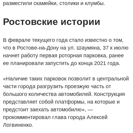
разместили скамейки, столики и клумбы.
Ростовские истории
В феврале текущего года стало известно о том,
что в Ростове-на-Дону на ул. Шаумяна, 37 к июлю
начнет работу первая роторная парковка, ранее
ее планировали запустить до конца 2021 года.
«Наличие таких парковок позволит в центральной
части города разгрузить проезжую часть от
большого количества автомобилей. Конструкция
представляет собой платформы, на которые и
предстоит заехать автомобилю», —
прокомментировал глава города Алексей
Логвиненко.