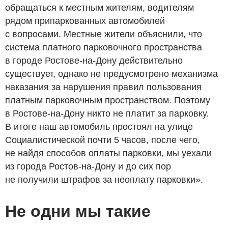
обращаться к местным жителям, водителям
рядом припаркованных автомобилей
с вопросами. Местные жители объяснили, что
система платного парковочного пространства
в городе Ростове-на-Дону действительно
существует, однако не предусмотрено механизма
наказания за нарушения правил пользования
платным парковочным пространством. Поэтому
в Ростове-на-Дону никто не платит за парковку.
В итоге наш автомобиль простоял на улице
Социалистической почти 5 часов, после чего,
не найдя способов оплаты парковки, мы уехали
из города Ростов-на-Дону и до сих пор
не получили штрафов за неоплату парковки».
Не одни мы такие