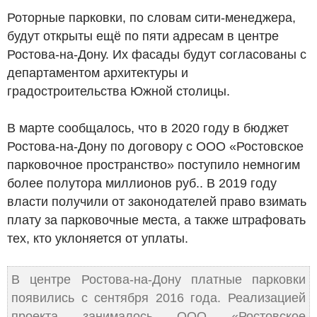
Роторные парковки, по словам сити-менеджера,
будут открыты ещё по пяти адресам в центре
Ростова-на-Дону. Их фасады будут согласованы с
департаментом архитектуры и
градостроительства Южной столицы.
В марте сообщалось, что в 2020 году в бюджет
Ростова-на-Дону по договору с ООО «Ростовское
парковочное пространство» поступило немногим
более полутора миллионов
руб.
. В 2019 году
власти получили от законодателей право взимать
плату за парковочные места, а также штрафовать
тех, кто уклоняется от уплаты.
В центре Ростова-на-Дону платные парковки
появились с сентября 2016 года. Реализацией
проекта занималось ООО «Ростовское