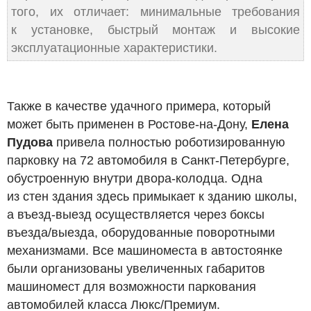
того, их отличает: минимальные требования
к установке, быстрый монтаж и высокие
эксплуатационные характеристики.
Также в качестве удачного примера, который
может быть применен в Ростове-на-Дону,
Елена
Пудова
привела полностью роботизированную
парковку на 72 автомобиля в Санкт-Петербурге,
обустроенную внутри двора-колодца. Одна
из стен здания здесь примыкает к зданию школы,
а въезд-выезд осуществляется через боксы
въезда/выезда, оборудованные поворотными
механизмами. Все машиноместа в автостоянке
были организованы увеличенных габаритов
машиномест для возможности паркования
автомобилей класса Люкс/Премиум.