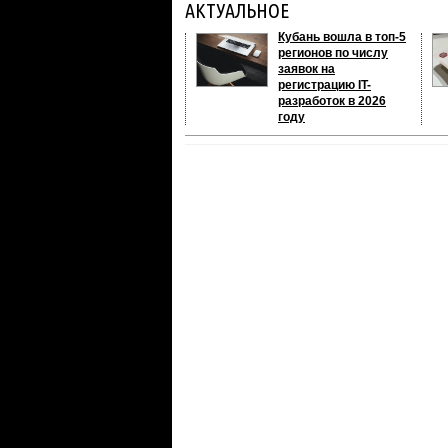
АКТУАЛЬНОЕ
Кубань вошла в топ-5
регионов по числу
заявок на
регистрацию IT-
разработок в 2026
году