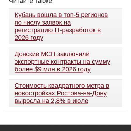
Читайте также:
Кубань вошла в топ-5 регионов
по числу заявок на
регистрацию IT-разработок в
2026 году
Донские МСП заключили
экспортные контракты на сумму
более $9 млн в 2026 году
Стоимость квадратного метра в
новостройках Ростова-на-Дону
выросла на 2,8% в июле