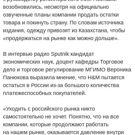
возобновились, несмотря на официально
озвученные планы компании продать остатки
товара и покинуть страну. По словам источника
издания, одежду привозят из Казахстана, чтобы
«продержаться на рынке как можно дольше».
В интервью радио Sputnik кандидат
экономических наук, доцент кафедры Торговое
дело и торговое регулирование МГИМО Вероника
Панюкова выразила мнение, что H&M пытается
остаться в России из-за большого количества
платежеспособных покупателей.
«Уходить с российского рынка никто
самостоятельно не хочет. Понятно, что на все
компании, которые продолжают работать
на нашем рынке, оказывается давление внутри