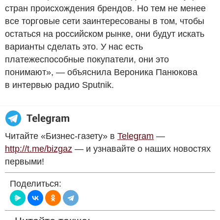
стран происхождения брендов. Но тем не менее
все торговые сети заинтересованы в том, чтобы
остаться на российском рынке, они будут искать
варианты сделать это. У нас есть
платежеспособные покупатели, они это
понимают», — объяснила Вероника Панюкова
в интервью радио Sputnik.
Читайте «Бизнес-газету» в
Telegram
—
http://t.me/bizgaz
— и узнавайте о наших новостях
первыми!
Поделиться: