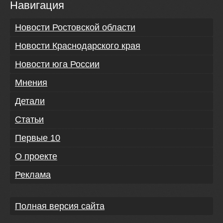
Навигация
Новости Ростовской области
Новости Краснодарского края
Новости юга России
Мнения
Детали
Статьи
Первые 10
О проекте
Реклама
Полная версия сайта