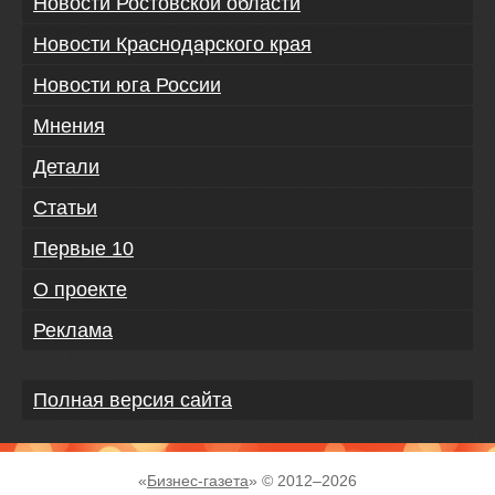
Новости Ростовской области
Новости Краснодарского края
Новости юга России
Мнения
Детали
Статьи
Первые 10
О проекте
Реклама
Полная версия сайта
«
Бизнес-газета
» © 2012–
2026