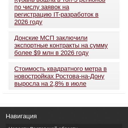
по числу заявок на
регистрацию IT-разработок в
2026 году
Донские МСП заключили
экспортные контракты на сумму
более $9 млн в 2026 году
Стоимость квадратного метра в
новостройках Ростова-на-Дону
выросла на 2,8% в июле
Навигация