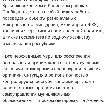
Красноперекопском и Ленинском районах.
Сообщается, что на особый режим работы
переведены объекты региональных
минтранспорта, минздрава, министерств ЖКХ,
топлива и энергетики и промышленной политики,
а также Госкомитета по водному хозяйству
и мелиорации республики.
«Все необходимые меры для обеспечения
безопасности принимаются соответствующими
силовыми структурами и правоохранительными
органами. Ситуация в регионе полностью
контролируется республиканскими органами
власти, а также органами местного
самоуправления муниципальных
образований», — прокомментировал г-н Аксенов.