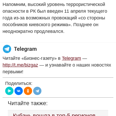
Напомним, высокий уровень террористической
опасности в РК был введен 11 апреля текущего
года из-за возможных провокаций «со стороны
пособников киевского режима». Позднее он
неоднократно продлевался.
Читайте «Бизнес-газету» в
Telegram
—
http://t.me/bizgaz
— и узнавайте о наших новостях
первыми!
Поделиться:
Читайте также:
Кубань вошла в топ-5 регионов