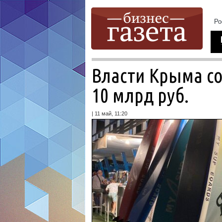
Власти Крыма с
10 млрд руб.
| 11 май, 11:20