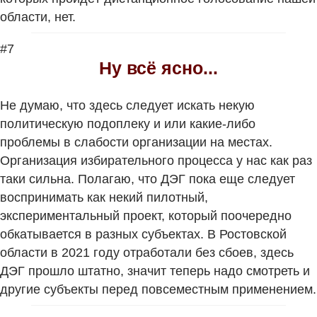
области, нет.
#7
Ну всё ясно...
Не думаю, что здесь следует искать некую
политическую подоплеку и или какие-либо
проблемы в слабости организации на местах.
Организация избирательного процесса у нас как раз
таки сильна. Полагаю, что ДЭГ пока еще следует
воспринимать как некий пилотный,
экспериментальный проект, который поочередно
обкатывается в разных субъектах. В Ростовской
области в 2021 году отработали без сбоев, здесь
ДЭГ прошло штатно, значит теперь надо смотреть и
другие субъекты перед повсеместным применением.