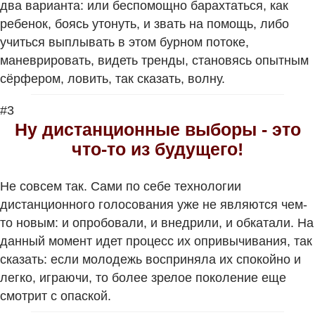
два варианта: или беспомощно барахтаться, как
ребенок, боясь утонуть, и звать на помощь, либо
учиться выплывать в этом бурном потоке,
маневрировать, видеть тренды, становясь опытным
сёрфером, ловить, так сказать, волну.
#3
Ну дистанционные выборы - это
что-то из будущего!
Не совсем так. Сами по себе технологии
дистанционного голосования уже не являются чем-
то новым: и опробовали, и внедрили, и обкатали. На
данный момент идет процесс их опривычивания, так
сказать: если молодежь восприняла их спокойно и
легко, играючи, то более зрелое поколение еще
смотрит с опаской.