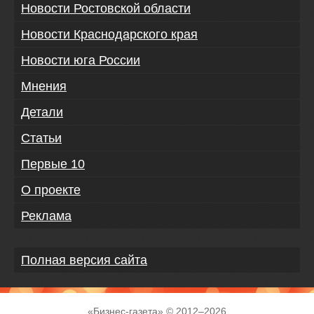
Новости Ростовской области
Новости Краснодарского края
Новости юга России
Мнения
Детали
Статьи
Первые 10
О проекте
Реклама
Полная версия сайта
«
Бизнес-газета
» © 2012–
2026