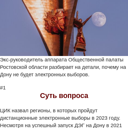
Экс-руководитель аппарата Общественной палаты
Ростовской области разбирает на детали, почему на
Дону не будет электронных выборов.
#1
Суть вопроса
ЦИК назвал регионы, в которых пройдут
дистанционные электронные выборы в 2023 году.
Несмотря на успешный запуск ДЭГ на Дону в 2021