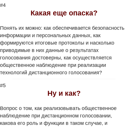
#4
Какая еще опаска?
Понять их можно: как обеспечивается безопасность
информации и персональных данных, как
формируются итоговые протоколы и насколько
приводимые в них данные о результатах
голосования достоверны, как осуществляется
общественное наблюдение при реализации
технологий дистанционного голосования?
#5
Ну и как?
Вопрос о том, как реализовывать общественное
наблюдение при дистанционном голосовании,
какова его роль и функции в таком случае, и