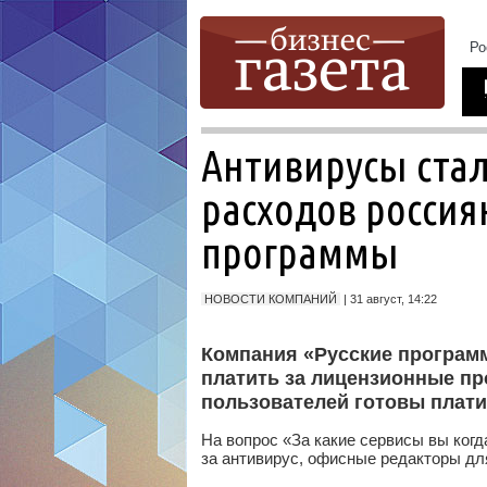
Антивирусы стал
расходов росси
программы
НОВОСТИ КОМПАНИЙ
| 31 август, 14:22
Компания «Русские програм
платить за лицензионные пр
пользователей готовы плати
На вопрос «За какие сервисы вы ког
за антивирус, офисные редакторы дл