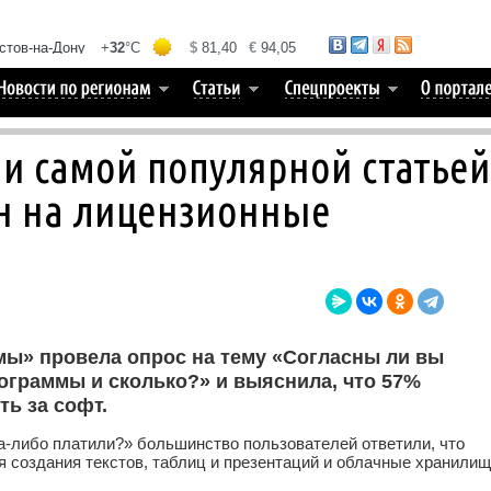
и самой популярной статьей
ян на лицензионные
мы» провела опрос на тему «Согласны ли вы
ограммы и сколько?» и выяснила, что 57%
ть за софт.
да-либо платили?» большинство пользователей ответили, что
я создания текстов, таблиц и презентаций и облачные хранилищ