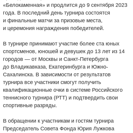
«Белокаменная» и продлится до 9 сентября 2023
года. В последний день турнира состоятся
и финальные матчи за призовые места,
и церемония награждения победителей.
В турнире принимают участие более ста юных
спортсменов, юношей и девушек до 13 лет из 14
городов — от Москвы и Санкт-Петербурга
до Владикавказа, Екатеринбурга и Южно-
Сахалинска. В зависимости от результатов
турнира все участники смогут получить
квалификационные очки в системе Российского
теннисного турнира (РТТ) и подтвердить свои
спортивные разряды.
В обращении к участникам и гостям турнира
Председатель Совета Фонда Юрия Лужкова