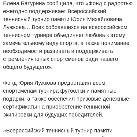
Елена Батурина сообщила, что «Фонд с радостью
ежегодно поддерживает Всероссийский
теннисный турнир памяти Юрия Михайловича
Лужкова… Всех собравшихся на всероссийском
теннисном турнире объединяет любовь к этому
замечательному виду спорта, а также понимание
необходимости развивать и поддерживать
стремления юных спортсменов ради нашего
общего будущего».
Фонд Юрия Лужкова предоставил всем
спортсменам турнира футболки и памятные
подарки, а также обеспечил призовые денежные
сертификаты на приобретение теннисной
экипировки для будущих победителей.
«Всероссийский теннисный турнир памяти