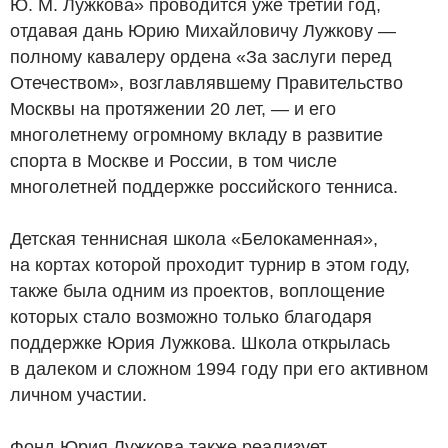
Ю. М. Лужкова» проводится уже третий год,
отдавая дань Юрию Михайловичу Лужкову —
полному кавалеру ордена «За заслуги перед
Отечеством», возглавлявшему Правительство
Москвы на протяжении 20 лет, — и его
многолетнему огромному вкладу в развитие
спорта в Москве и России, в том числе
многолетней поддержке российского тенниса.
Детская теннисная школа «Белокаменная»,
на кортах которой проходит турнир в этом году,
также была одним из проектов, воплощение
которых стало возможно только благодаря
поддержке Юрия Лужкова. Школа открылась
в далеком и сложном 1994 году при его активном
личном участии.
Фонд Юрия Лужкова также реализует