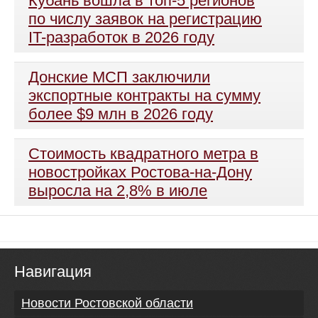
Кубань вошла в топ-5 регионов
по числу заявок на регистрацию
IT-разработок в 2026 году
Донские МСП заключили
экспортные контракты на сумму
более $9 млн в 2026 году
Стоимость квадратного метра в
новостройках Ростова-на-Дону
выросла на 2,8% в июле
Навигация
Новости Ростовской области