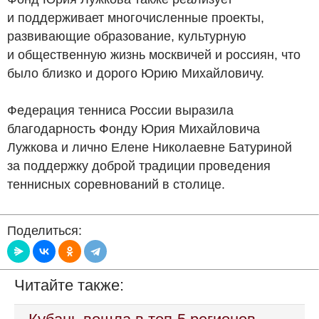
и поддерживает многочисленные проекты,
развивающие образование, культурную
и общественную жизнь москвичей и россиян, что
было близко и дорого Юрию Михайловичу.
Федерация тенниса России выразила
благодарность Фонду Юрия Михайловича
Лужкова и лично Елене Николаевне Батуриной
за поддержку доброй традиции проведения
теннисных соревнований в столице.
Поделиться:
Читайте также: