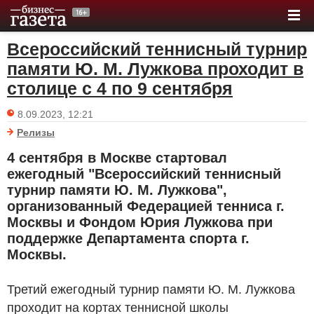
Всероссийский теннисный турнир
памяти Ю. М. Лужкова проходит в
столице с 4 по 9 сентября
8.09.2023, 12:21
Релизы
4 сентября в Москве стартовал
ежегодный "Всероссийский теннисный
турнир памяти Ю. М. Лужкова",
организованный Федерацией тенниса г.
Москвы и Фондом Юрия Лужкова при
поддержке Департамента спорта г.
Москвы.
Третий ежегодный турнир памяти Ю. М. Лужкова
проходит на кортах теннисной школы