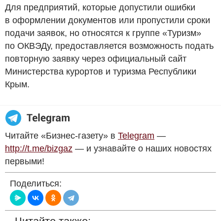
Для предприятий, которые допустили ошибки
в оформлении документов или пропустили сроки
подачи заявок, но относятся к группе «Туризм»
по ОКВЭДу, предоставляется возможность подать
повторную заявку через официальный сайт
Министерства курортов и туризма Республики
Крым.
Читайте «Бизнес-газету» в
Telegram
—
http://t.me/bizgaz
— и узнавайте о наших новостях
первыми!
Поделиться: