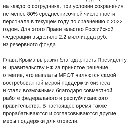
на каждого сотрудника, при условии сохранения
не менее 80% среднесписочной численности
персонала в текущем году по сравнению с 2022
годом. Для этого Правительство Российской
Федерации выделило 2,2 миллиарда
руб.
из резервного фонда.
Глава Крыма выразил благодарность Президенту
и Правительству РФ за принятое решение,
отметив, что выплаты МРОТ являются самой
востребованной мерой поддержки бизнеса
и стали возможными благодаря совместной
работе федерального и республиканского
правительства. В настоящее время также
прорабатываются и согласовываются другие
меры поддержки для отрасли.