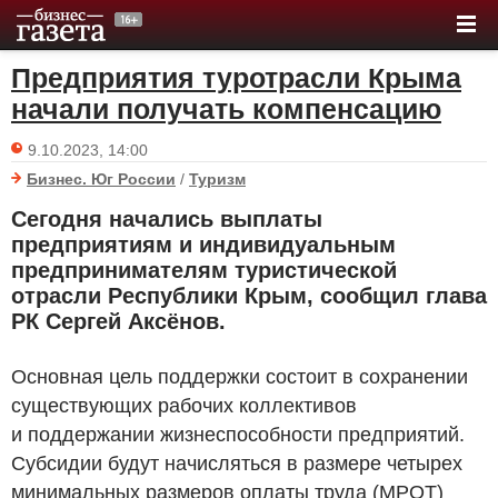
Предприятия туротрасли Крыма
начали получать компенсацию
9.10.2023, 14:00
Бизнес. Юг России
/
Туризм
Сегодня начались выплаты
предприятиям и индивидуальным
предпринимателям туристической
отрасли Республики Крым, сообщил глава
РК Сергей Аксёнов.
Основная цель поддержки состоит в сохранении
существующих рабочих коллективов
и поддержании жизнеспособности предприятий.
Субсидии будут начисляться в размере четырех
минимальных размеров оплаты труда (МРОТ)