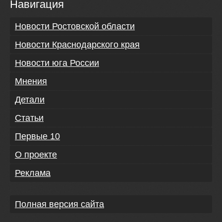
Навигация
Новости Ростовской области
Новости Краснодарского края
Новости юга России
Мнения
Детали
Статьи
Первые 10
О проекте
Реклама
Полная версия сайта