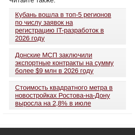
Читайте также:
Кубань вошла в топ-5 регионов
по числу заявок на
регистрацию IT-разработок в
2026 году
Донские МСП заключили
экспортные контракты на сумму
более $9 млн в 2026 году
Стоимость квадратного метра в
новостройках Ростова-на-Дону
выросла на 2,8% в июле