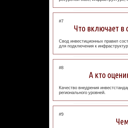
#7
Что включает в 
Свод инвестиционных правил сост
для подключения к инфраструктур
#8
А кто оцени
Качество внедрения инвестстанд
регионального уровней.
#9
Чем