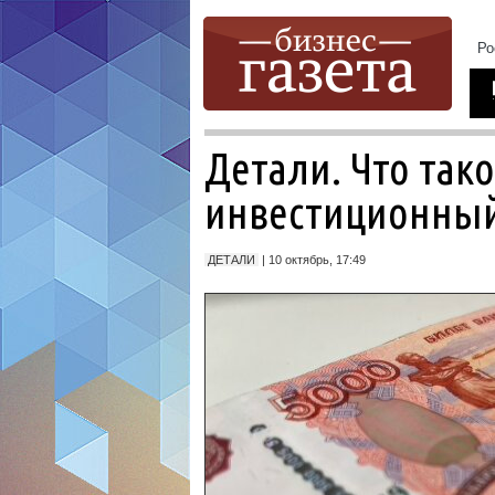
Детали. Что так
инвестиционный
ДЕТАЛИ
| 10 октябрь, 17:49