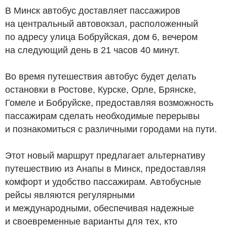
В Минск автобус доставляет пассажиров
на центральный автовокзал, расположенный
по адресу улица Бобруйская, дом 6, вечером
на следующий день в 21 часов 40 минут.
Во время путешествия автобус будет делать
остановки в Ростове, Курске, Орле, Брянске,
Гомеле и Бобруйске, предоставляя возможность
пассажирам сделать необходимые перерывы
и познакомиться с различными городами на пути.
Этот новый маршрут предлагает альтернативу
путешествию из Анапы в Минск, предоставляя
комфорт и удобство пассажирам. Автобусные
рейсы являются регулярными
и международными, обеспечивая надежные
и своевременные варианты для тех, кто