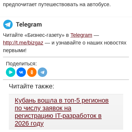
предпочитает путешествовать на автобусе.
Читайте «Бизнес-газету» в
Telegram
—
http://t.me/bizgaz
— и узнавайте о наших новостях
первыми!
Поделиться:
Читайте также:
Кубань вошла в топ-5 регионов
по числу заявок на
регистрацию IT-разработок в
2026 году