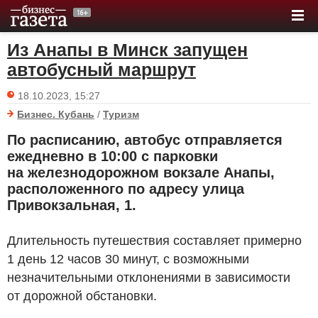
Из Анапы в Минск запущен
автобусный маршрут
18.10.2023, 15:27
Бизнес. Кубань
/
Туризм
По расписанию, автобус отправляется
ежедневно в 10:00 с парковки
на железнодорожном вокзале Анапы,
расположенного по адресу улица
Привокзальная, 1.
Длительность путешествия составляет примерно
1 день 12 часов 30 минут, с возможными
незначительными отклонениями в зависимости
от дорожной обстановки.