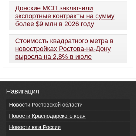
Донские МСП заключили
экспортные контракты на сумму
более $9 млн в 2026 году
Стоимость квадратного метра в
новостройках Ростова-на-Дону
выросла на 2,8% в июле
Навигация
Новости Ростовской области
Новости Краснодарского края
Новости юга России