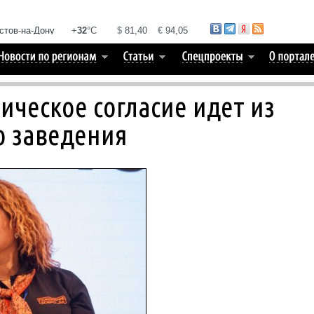
ческое согласие идет из
о заведения