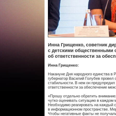
Инна Грищенко, советник ди
с детскими общественными 
об ответственности за обес
Инна Грищенко:
Накануне Дня народного единства в 
губернатор Василий Голубев провел 
стабильности. В нем он предупредил
ответственности за обеспечение межэ
«Прошу отдельно обратить внимание,
чутко оценивать ситуацию в каждом 
Необходимо реагировать на каждый с
в информационном пространстве. Ме
Чтобы негативные факты не получал