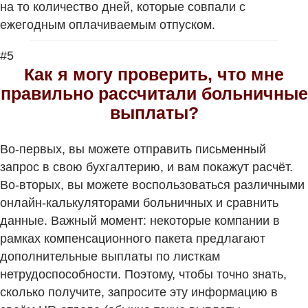
на то количество дней, которые совпали с
ежегодным оплачиваемым отпуском.
#5
Как я могу проверить, что мне
правильно рассчитали больничные
выплаты?
Во-первых, вы можете отправить письменный
запрос в свою бухгалтерию, и вам покажут расчёт.
Во-вторых, вы можете воспользоваться различными
онлайн-калькуляторами больничных и сравнить
данные. Важный момент: некоторые компании в
рамках компенсационного пакета предлагают
дополнительные выплаты по листкам
нетрудоспособности. Поэтому, чтобы точно знать,
сколько получите, запросите эту информацию в