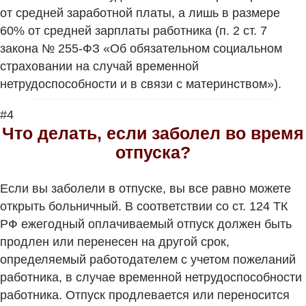
от средней заработной платы, а лишь в размере
60% от средней зарплаты работника (п. 2 ст. 7
закона № 255-ФЗ «Об обязательном социальном
страховании на случай временной
нетрудоспособности и в связи с материнством»).
#4
Что делать, если заболел во время
отпуска?
Если вы заболели в отпуске, вы все равно можете
открыть больничный. В соответствии со ст. 124 ТК
РФ ежегодный оплачиваемый отпуск должен быть
продлен или перенесен на другой срок,
определяемый работодателем с учетом пожеланий
работника, в случае временной нетрудоспособности
работника. Отпуск продлевается или переносится