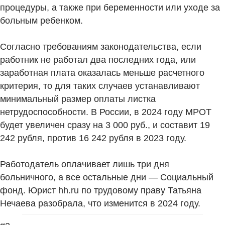
процедуры, а также при беременности или уходе за
больным ребенком.
Согласно требованиям законодательства, если
работник не работал два последних года, или
заработная плата оказалась меньше расчетного
критерия, то для таких случаев устанавливают
минимальный размер оплаты листка
нетрудоспособности. В России, в 2024 году МРОТ
будет увеличен сразу на 3 000
руб.
, и составит 19
242 рубля, против 16 242 рубля в 2023 году.
Работодатель оплачивает лишь три дня
больничного, а все остальные дни — Социальный
фонд. Юрист hh.ru по трудовому праву Татьяна
Нечаева разобрала, что изменится в 2024 году.