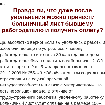
#3
Правда ли, что даже после
увольнения можно принести
больничный лист бывшему
работодателю и получить оплату?
Да, абсолютно верно! Если вы уволились с работы и
заболели, но ещё не устроились к новому
работодателю, то в течение 30 календарных дней
работодатель обязан оплатить вам больничный. Об
этом говорит п. 2 ст. 5 Федерального закона от
29.12.2006 № 255-ФЗ «Об обязательном социальном
страховании на случай временной
нетрудоспособности и в связи с материнством». Но
есть небольшой нюанс. В отличие от
трудоустроенного работника, уволенному работнику
больничный лист будет оплачен не в размере 100%