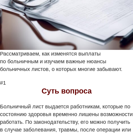
Рассматриваем, как изменятся выплаты
по больничным и изучаем важные нюансы
больничных листов, о которых многие забывают.
#1
Суть вопроса
Больничный лист выдается работникам, которые по
состоянию здоровья временно лишены возможности
работать. По законодательству, его можно получить
в случае заболевания, травмы, после операции или