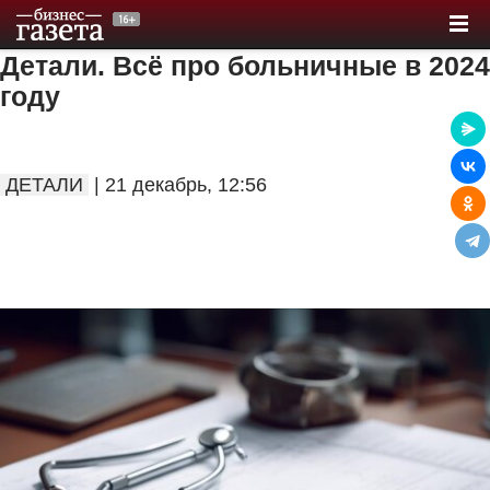
Детали. Всё про больничные в 2024
году
ДЕТАЛИ
| 21 декабрь, 12:56