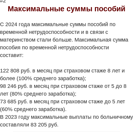
#2
Максимальные суммы пособий
С 2024 года максимальные суммы пособий по
временной нетрудоспособности и в связи с
материнством стали больше. Максимальная сумма
пособия по временной нетрудоспособности
составит:
122 808 руб. в месяц при страховом стаже 8 лет и
более (100% среднего заработка);
98 246 руб. в месяц при страховом стаже от 5 до 8
лет (80% среднего заработка);
73 685 руб. в месяц при страховом стаже до 5 лет
(60% среднего заработка).
В 2023 году максимальные выплаты по больничному
составляли 83 205 руб.