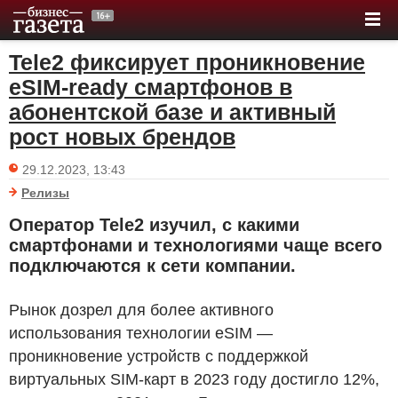
Tele2 фиксирует проникновение
eSIM-ready смартфонов в
абонентской базе и активный
рост новых брендов
29.12.2023, 13:43
Релизы
Оператор Tele2 изучил, с какими
смартфонами и технологиями чаще всего
подключаются к сети компании.
Рынок дозрел для более активного
использования технологии eSIM —
проникновение устройств с поддержкой
виртуальных SIM-карт в 2023 году достигло 12%,