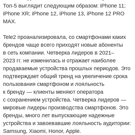
Топ-5 выглядит следующим образом: iPhone 11;
iPhone XR; iPhone 12, iPhone 13, iPhone 12 PRO
MAX.
Tele2 проанализировала, со смартфонами каких
брендов чаще всего приходят новые абоненты
в сеть компании. Четверка лидеров в 2021–
2023 гг. не изменилась и отражает наиболее
продаваемые устройства прошлых периодов. Это
подтверждает общий тренд на увеличение срока
пользования смартфоном и лояльность
к бренду — клиенты меняют оператора
с сохранением устройства. Четверка лидеров —
мировые лидеры производства смартфонов. Это
бренды, много лет выпускающие надежные
устройства и завоевавшие лояльность аудитории:
Samsung, Xiaomi, Honor, Apple.