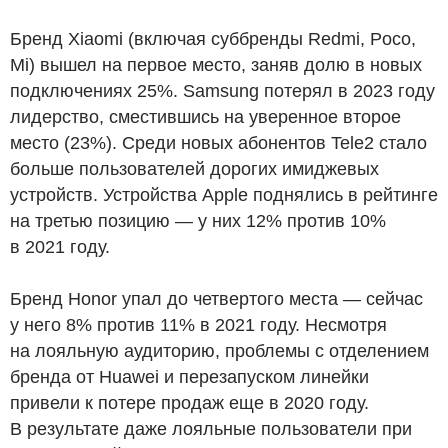
Бренд Xiaomi (включая суббренды Redmi, Poco,
Mi) вышел на первое место, заняв долю в новых
подключениях 25%. Samsung потерял в 2023 году
лидерство, сместившись на уверенное второе
место (23%). Среди новых абонентов Tele2 стало
больше пользователей дорогих имиджевых
устройств. Устройства Apple поднялись в рейтинге
на третью позицию — у них 12% против 10%
в 2021 году.
Бренд Honor упал до четвертого места — сейчас
у него 8% против 11% в 2021 году. Несмотря
на лояльную аудиторию, проблемы с отделением
бренда от Huawei и перезапуском линейки
привели к потере продаж еще в 2020 году.
В результате даже лояльные пользователи при