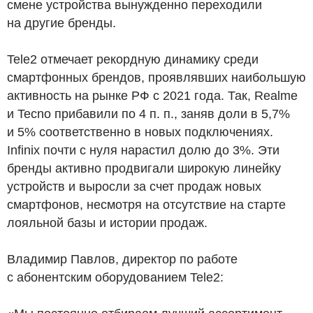
смене устройства вынужденно переходили
на другие бренды.
Tele2 отмечает рекордную динамику среди
смартфонных брендов, проявлявших наибольшую
активность на рынке РФ с 2021 года. Так, Realme
и Tecno прибавили по 4 п. п., заняв доли в 5,7%
и 5% соответственно в новых подключениях.
Infinix почти с нуля нарастил долю до 3%. Эти
бренды активно продвигали широкую линейку
устройств и выросли за счет продаж новых
смартфонов, несмотря на отсутствие на старте
лояльной базы и истории продаж.
Владимир Павлов, директор по работе
с абонентским оборудованием Tele2: