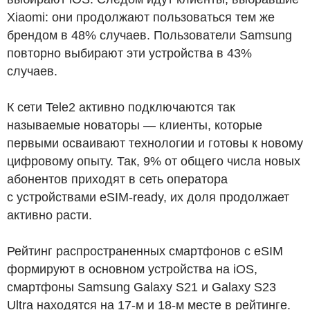
Xiaomi: они продолжают пользоваться тем же
брендом в 48% случаев. Пользователи Samsung
повторно выбирают эти устройства в 43%
случаев.
К сети Tele2 активно подключаются так
называемые новаторы — клиенты, которые
первыми осваивают технологии и готовы к новому
цифровому опыту. Так, 9% от общего числа новых
абонентов приходят в сеть оператора
с устройствами eSIM-ready, их доля продолжает
активно расти.
Рейтинг распространенных смартфонов с eSIM
формируют в основном устройства на iOS,
смартфоны Samsung Galaxy S21 и Galaxy S23
Ultra находятся на 17-м и 18-м месте в рейтинге.