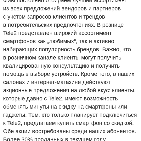
«Мы постоянно отбираем лучший ассортимент
из всех предложений вендоров и партнеров
с учетом запросов клиентов и трендов
в потребительских предпочтениях. В рознице
Tele2 представлен широкий ассортимент
смартфонов как „любимых“, так и активно
набирающих популярность брендов. Важно, что
в розничном канале клиенты могут получить
квалицированную консультацию и получить
помощь в выборе устройств. Кроме того, в наших
салонах и интернет-магазине действуют
акционные предложения на любой вкус: клиенты,
которые давно с Tele2, имеют возможность
обменять минуты на скидку на смартфоны или
гаджеты. Тем, кто только планирует подключиться
к Tele2, предлагаем купить смартфон со скидкой.
Обе акции востребованы среди наших абонентов.
Более 30% проданных в текущем году