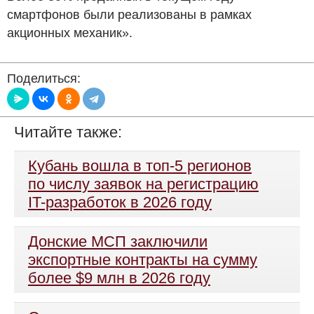
смартфонов были реализованы в рамках
акционных механик».
Поделиться:
Читайте также:
Кубань вошла в топ-5 регионов
по числу заявок на регистрацию
IT-разработок в 2026 году
Донские МСП заключили
экспортные контракты на сумму
более $9 млн в 2026 году