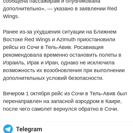
сообщена пассажирам и опубликована
дополнительно», — указано в заявлении Red
Wings.
Ранее из-за ухудшения ситуации на Ближнем
Востоке Red Wings и Azimuth приостановили
рейсы из Сочи в Тель-Авив. Росавиация
рекомендовала временно остановить полеты в
Израиль, Ирак и Иран, однако не исключила
возможность их возобновления при выполнении
дополнительных условий безопасности.
Вечером 1 октября рейс из Сочи в Тель-Авив был
перенаправлен на запасной аэродром в Каире,
после чего самолет вернулся обратно в Сочи.