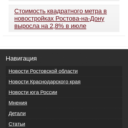
Стоимость квадратного метра в
новостройках Ростова-на-Дону
выросла на 2,8% в июле
Навигация
Новости Ростовской области
Новости Краснодарского края
Новости юга России
Мнения
Детали
Статьи