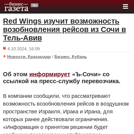
Red Wings изучит возможность
возобновления рейсов из Сочи в
Тель-Авив
4.10.2024, 16:09
Новости. Краснодар
/
Бизнес. Кубань
Об этом
информирует
«Ъ-Сочи» со
ссылкой на пресс-службу перевозчика.
В компании сообщили, что рассматривают
возможность возобновления рейсов в воздушном
пространстве Израиля, Ирака и Ирана, для
которых ранее действовали ограничения.
«Информация о принятом решении будет