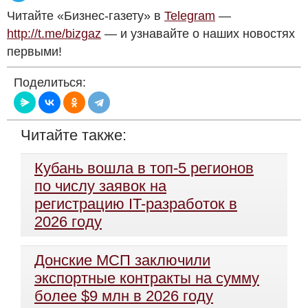
Читайте «Бизнес-газету» в
Telegram
—
http://t.me/bizgaz
— и узнавайте о наших новостях
первыми!
Поделиться:
Читайте также:
Кубань вошла в топ-5 регионов
по числу заявок на
регистрацию IT-разработок в
2026 году
Донские МСП заключили
экспортные контракты на сумму
более $9 млн в 2026 году