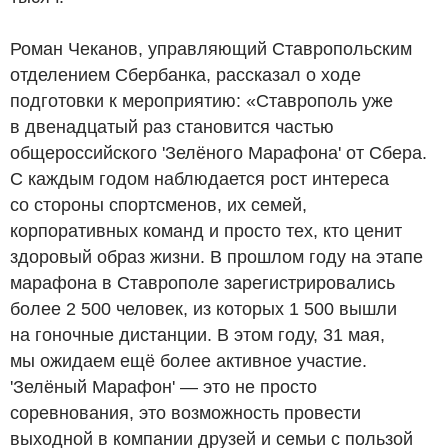
Роман Чеканов, управляющий Ставропольским
отделением Сбербанка, рассказал о ходе
подготовки к мероприятию: «Ставрополь уже
в двенадцатый раз становится частью
общероссийского 'Зелёного Марафона' от Сбера.
С каждым годом наблюдается рост интереса
со стороны спортсменов, их семей,
корпоративных команд и просто тех, кто ценит
здоровый образ жизни. В прошлом году на этапе
марафона в Ставрополе зарегистрировались
более 2 500 человек, из которых 1 500 вышли
на гоночные дистанции. В этом году, 31 мая,
мы ожидаем ещё более активное участие.
'Зелёный Марафон' — это не просто
соревнования, это возможность провести
выходной в компании друзей и семьи с пользой