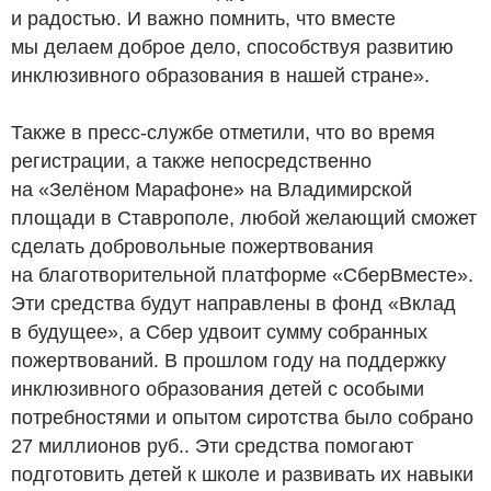
и радостью. И важно помнить, что вместе
мы делаем доброе дело, способствуя развитию
инклюзивного образования в нашей стране».
Также в пресс-службе отметили, что во время
регистрации, а также непосредственно
на «Зелёном Марафоне» на Владимирской
площади в Ставрополе, любой желающий сможет
сделать добровольные пожертвования
на благотворительной платформе «СберВместе».
Эти средства будут направлены в фонд «Вклад
в будущее», а Сбер удвоит сумму собранных
пожертвований. В прошлом году на поддержку
инклюзивного образования детей с особыми
потребностями и опытом сиротства было собрано
27 миллионов
руб.
. Эти средства помогают
подготовить детей к школе и развивать их навыки