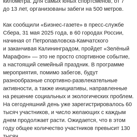
километра. Для самых юных спортсменов, от 7
до 13 лет, организованы забеги на 500 метров.
Как сообщили «Бизнес-газете» в пресс-службе
Сбера, 31 мая 2025 года, в 60 городах России,
начиная от Петропавловска-Камчатского
и заканчивая Калининградом, пройдет «Зелёный
Марафон» — это не просто спортивное событие,
а настоящий семейный праздник. В программе
мероприятия, помимо забегов, будут
разнообразные спортивно-развлекательные
активности, а также инициативы, направленные
на решение социальных и экологических проблем.
На сегодняшний день уже зарегистрировалось 60
тысяч участников, и число желающих с каждым
днем продолжает расти. Ожидается, что в этом
году общее количество участников превысит 130
тысяч.