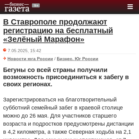
В Ставрополе продолжают
регистрацию на бесплатный
«Зелёный Марафон»
7.05.2025, 15:42
Новости юга России
/
Бизнес. Юг России
Бегуны со всей страны получили
возможность присоединиться к забегу в
своих регионах.
Зарегистрироваться на благотворительный
субботний семейный забег в краевой столице
можно до 26 мая. Для участников старшего
возраста и подростков предусмотрены дистанции
в 4,2 километра, а также Северная ходьба на 2,1