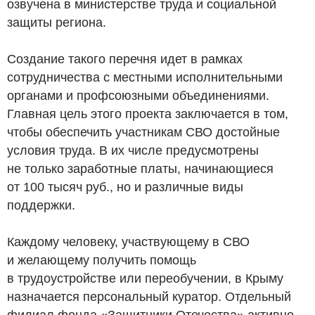
озвучена в министерстве труда и социальной
защиты региона.
Создание такого перечня идет в рамках
сотрудничества с местными исполнительными
органами и профсоюзными объединениями.
Главная цель этого проекта заключается в том,
чтобы обеспечить участникам СВО достойные
условия труда. В их числе предусмотрены
не только заработные платы, начинающиеся
от 100 тысяч
руб.
, но и различные виды
поддержки.
Каждому человеку, участвующему в СВО
и желающему получить помощь
в трудоустройстве или переобучении, в Крыму
назначается персональный куратор. Отдельный
филиал фонда «Защитники Отечества» активно