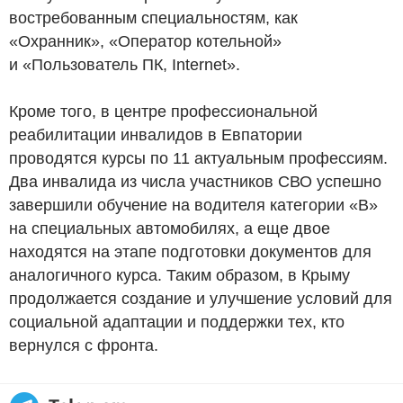
востребованным специальностям, как
«Охранник», «Оператор котельной»
и «Пользователь ПК, Internet».
Кроме того, в центре профессиональной
реабилитации инвалидов в Евпатории
проводятся курсы по 11 актуальным профессиям.
Два инвалида из числа участников СВО успешно
завершили обучение на водителя категории «В»
на специальных автомобилях, а еще двое
находятся на этапе подготовки документов для
аналогичного курса. Таким образом, в Крыму
продолжается создание и улучшение условий для
социальной адаптации и поддержки тех, кто
вернулся с фронта.