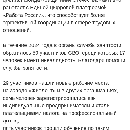
работает с Единой цифровой платформой
«Работа России», что способствует более
эффективной координации в сфере трудовых
отношений.
В течение 2024 года в органы службы занятости
обратилось 59 участников СВО, среди которых 17
человек имеют инвалидность. Благодаря помощи
службы занятости:
29 участников нашли новые рабочие места
на заводе «Фиолент» и в других организациях,
семь человек зарегистрировались как
индивидуальные предприниматели и стали
плательщиками налога на профессиональный
доход,
пять участников прошли обучение по таким