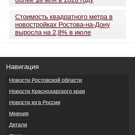
Стоимость квадратного метра в
новостройках Ростова-на-Дону
выросла на 2,8% в июле
Навигация
Новости Ростовской области
Новости Краснодарского края
Новости юга России
Мнения
Детали