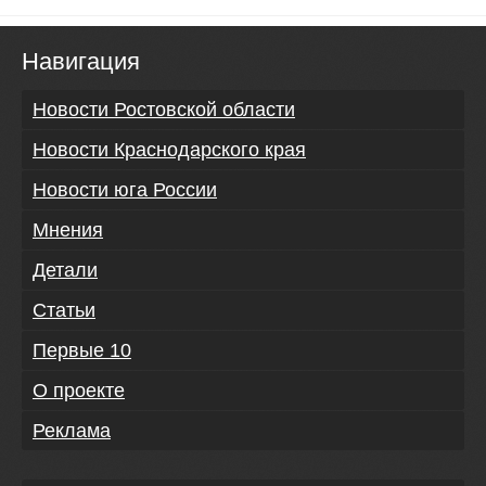
Навигация
Новости Ростовской области
Новости Краснодарского края
Новости юга России
Мнения
Детали
Статьи
Первые 10
О проекте
Реклама