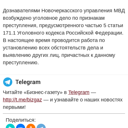
Дознавателями Новочеркасского управления МВД
возбуждено уголовное дело по признакам
преступления, предусмотренного частью 5 статьи
171.1 Уголовного кодекса Российской Федерации.
В настоящее время проводится работа по
установлению всех обстоятельств дела и
выявлению других лиц, причастных к данному
преступлению.
Читайте «Бизнес-газету» в
Telegram
—
http://t.me/bizgaz
— и узнавайте о наших новостях
первыми!
Поделиться: