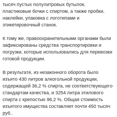
тысяч пустых полулитровых бутылок,
пластиковые бочки с спиртом, а также пробки,
наклейки, упаковка с логотипами и
этикетировочный станок.
К тому же, правоохранительными органами были
зафиксированы средства транспортировки и
погрузки, которые использовались для перевозки
готовой продукции.
В результате, из незаконного оборота было
изъято 430 литров алкогольной продукции,
содержащей 36,2 % спирта, не соответствующего
стандартам качества, и 3254 литра этилового
спирта с крепостью 96,2 %. Общая стоимость
изъятого имущества составляет почти 450 тысяч
руб.
.