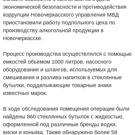
экономической безопасности и противодействия
коррупции Новочеркасского управления МВД
приостановили работу подпольного цеха по
производству алкогольной продукции в
Новочеркасске.
Процесс производства осуществлялся с помощью
емкостей объемом 1000 литров, насосного
оборудования и шлангов, используемых для
смешивания и разлива напитков в стеклянные
бутылки, подделывающие товарные знаки
известных марок.
В ходе обследования помещения операции были
найдены 860 стеклянных бутылок с жидкостью,
оформленной под различные бренды водки,
виски и коньяка. Также обнаружено более 58