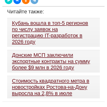
Читайте также:
Кубань вошла в топ-5 регионов
по числу заявок на
регистрацию IT-разработок в
2026 году
Донские МСП заключили
экспортные контракты на сумму
более $9 млн в 2026 году
Стоимость квадратного метра в
новостройках Ростова-на-Дону
выросла на 2,8% в июле